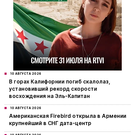
10 АВГУСТА 2026
В горах Калифорнии погиб скалолаз,
установивший рекорд скорости
восхождения на Эль-Капитан
10 АВГУСТА 2026
Американская Firebird открыла в Армении
крупнейший в СНГ дата-центр