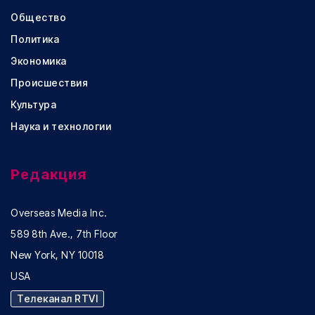
Общество
Политика
Экономика
Происшествия
Культура
Наука и технологии
Редакция
Overseas Media Inc.
589 8th Ave., 7th Floor
New York, NY 10018
USA
Телеканал RTVI