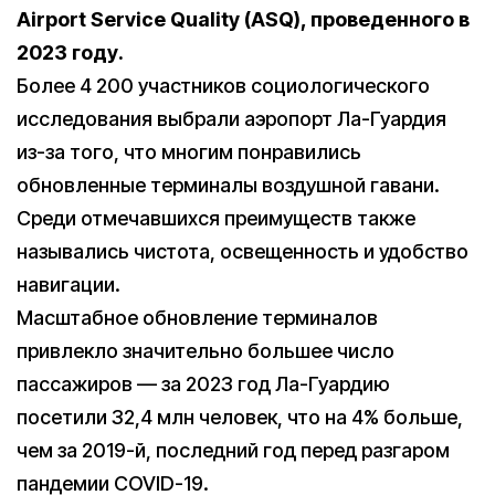
Airport Service Quality (ASQ), проведенного в
2023 году.
Более 4 200 участников социологического
исследования выбрали аэропорт Ла-Гуардия
из-за того, что многим понравились
обновленные терминалы воздушной гавани.
Среди отмечавшихся преимуществ также
назывались чистота, освещенность и удобство
навигации.
Масштабное обновление терминалов
привлекло значительно большее число
пассажиров — за 2023 год Ла-Гуардию
посетили 32,4 млн человек, что на 4% больше,
чем за 2019-й, последний год перед разгаром
пандемии COVID-19.