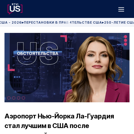
США - 2026
ПЕРЕСТАНОВКИ В ПРАВИТЕЛЬСТВЕ США
250-ЛЕТИЕ СШ
▶
▶
Аэропорт Нью-Йорка Ла-Гуардия
стал лучшим в США после