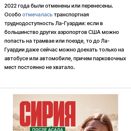
2022 года были отменены или перенесены.
Особо
отмечалась
транспортная
труднодоступность Ла-Гуардии: если в
большинство других аэропортов США можно
попасть на трамвае или поезде, то до Ла-
Гуардии даже сейчас можно доехать только на
автобусе или автомобиле, причем парковочных
мест постоянно не хватало.