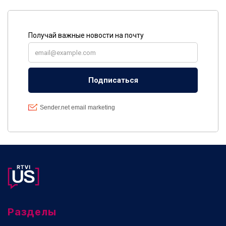
Разделы