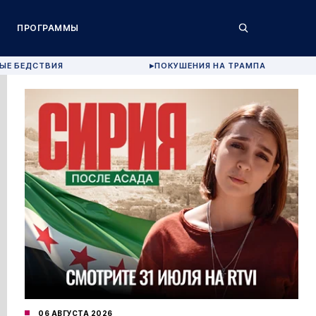
ПРОГРАММЫ
ЫЕ БЕДСТВИЯ
ПОКУШЕНИЯ НА ТРАМПА
▶
06 АВГУСТА 2026