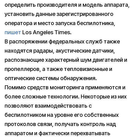
определить производителя и модель аппарата,
установить данные зарегистрированного
оператора и место запуска беспилотника,
пишет
Los Angeles Times.
В распоряжении федеральных служб также
находятся радары, акустические датчики,
распознающие характерный шум двигателей и
пропеллеров, а также тепловизионные и
оптические системы обнаружения.
Помимо средств мониторинга применяются и
более сложные технологии. Некоторые из них
позволяют взаимодействовать с
беспилотником на уровне его собственных
протоколов связи, получать контроль над
аппаратом и фактически перехватывать