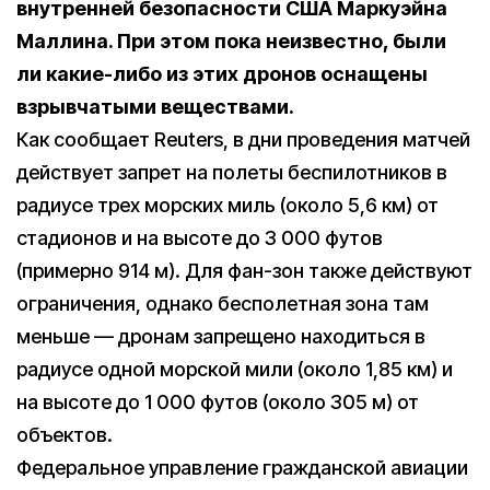
внутренней безопасности США Маркуэйна
Маллина.
При этом пока неизвестно, были
ли какие-либо из этих дронов оснащены
взрывчатыми веществами.
Как сообщает Reuters, в дни проведения матчей
действует запрет на полеты беспилотников в
радиусе трех морских миль (около 5,6 км) от
стадионов и на высоте до 3 000 футов
(примерно 914 м). Для фан-зон также действуют
ограничения, однако бесполетная зона там
меньше — дронам запрещено находиться в
радиусе одной морской мили (около 1,85 км) и
на высоте до 1 000 футов (около 305 м) от
объектов.
Федеральное управление гражданской авиации