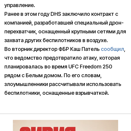
управление.
Ранее в этом году DHS заключило контракт с
компанией, разработавшей специальный дрон-
перехватчик, оснащенный крупными сетями для
захвата других беспилотников в воздухе.
Во вторник директор ФБР Каш Патель
сообщил
,
что ведомство предотвратило атаку, которая
планировалась во время UFC Freedom 250
рядом с Белым домом. По его словам,
злоумышленники рассчитывали использовать
беспилотники, оснащенные взрывчаткой.