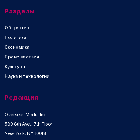
Разделы
Общество
Политика
Экономика
Происшествия
Культура
Наука и технологии
Редакция
Overseas Media Inc.
589 8th Ave., 7th Floor
New York, NY 10018