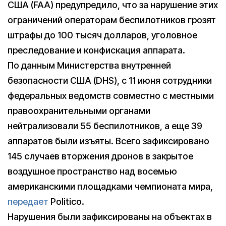
США (FAA) предупредило, что за нарушение этих
ограничений операторам беспилотников грозят
штрафы до 100 тысяч долларов, уголовное
преследование и конфискация аппарата.
По данным Министерства внутренней
безопасности США (DHS), с 11 июня сотрудники
федеральных ведомств совместно с местными
правоохранительными органами
нейтрализовали 55 беспилотников, а еще 39
аппаратов были изъяты. Всего зафиксировано
145 случаев вторжения дронов в закрытое
воздушное пространство над восемью
американскими площадками чемпионата мира,
передает
Politico.
Нарушения были зафиксированы на объектах в