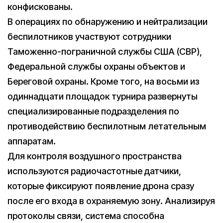
конфискованы.
В операциях по обнаружению и нейтрализации
беспилотников участвуют сотрудники
Таможенно-пограничной службы США (CBP),
Федеральной службы охраны объектов и
Береговой охраны. Кроме того, на восьми из
одиннадцати площадок турнира развернуты
специализированные подразделения по
противодействию беспилотным летательным
аппаратам.
Для контроля воздушного пространства
используются радиочастотные датчики,
которые фиксируют появление дрона сразу
после его входа в охраняемую зону. Анализируя
протоколы связи, система способна