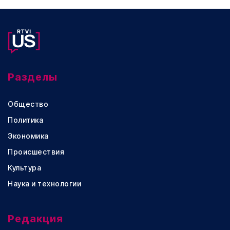
Разделы
Общество
Политика
Экономика
Происшествия
Культура
Наука и технологии
Редакция