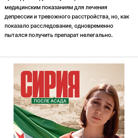
медицинским показаниям для лечения
депрессии и тревожного расстройства, но, как
показало расследование, одновременно
пытался получить препарат нелегально.