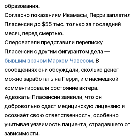
образования.
Согласно показаниям Ивамасы, Перри заплатил
Пласенсии до $55 тыс. только за последний
месяц перед смертью.
Следователи представили переписку
Пласенсии с другим фигурантом дела —
бывшим врачом Марком Чавесом
. В
сообщениях они обсуждали, сколько денег
можно заработать на Перри, и с насмешкой
комментировали состояние актера.
Адвокаты Пласенсии заявили, что он
добровольно сдаст медицинскую лицензию и
осознаёт свою ответственность, особенно
учитывая уязвимость пациента, страдавшего от
зависимости.