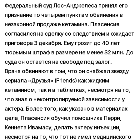
Федеральный суд Лос-Анджелеса принял его
признание по четырем пунктам обвинения в
незаконной продаже кетамина. Пласенсия
согласился на сделку со следствием и ожидает
приговора 3 декабря. Ему грозит до 40 лет
тюрьмы и штраф в размере не менее $2 млн. До
суда он остается на свободе под залог.
Врача обвиняют в том, что он снабжал звезду
сериала «Друзья» (Friends) как жидким
кетамином, так и в таблетках, несмотря на то,
что знал о неконтролируемой зависимости у
актера. Более того, как указано в материалах
дела, Пласенсия обучил помощника Перри,
Кеннета Ивамасу, делать актеру инъекции,
несмотря на то, что тот не имел медицинского