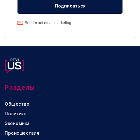
Разделы
Общество
Политика
Экономика
Происшествия