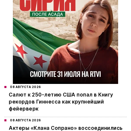
08 АВГУСТА 2026
Салют к 250-летию США попал в Книгу
рекордов Гиннесса как крупнейший
фейерверк
08 АВГУСТА 2026
Актеры «Клана Сопрано» воссоединились