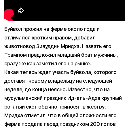
Буйвол прожил на ферме около года и
отличался кротким нравом, добавил
животновод Зияуддин Мридха. Назвать его
Трампом предложил младший брат мужчины,
сразу же как заметил его на рынке.
Какая теперь ждет участь буйвола, которого
доставят новому владельцу на следующей
неделе, до конца неясно. Известно, что на
мусульманский праздник Ид-аль-Адха крупный
рогатый скот обычно приносят в жертву.
Мридха отметил, что в общей сложности его
ферма продала перед праздником 200 голов