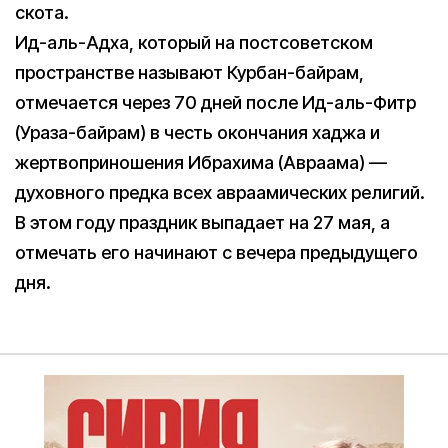
скота.
Ид-аль-Адха, который на постсоветском
пространстве называют Курбан-байрам,
отмечается через 70 дней после Ид-аль-Фитр
(Ураза-байрам) в честь окончания хаджа и
жертвоприношения Ибрахима (Авраама) —
духовного предка всех авраамических религий.
В этом году праздник выпадает на 27 мая, а
отмечать его начинают с вечера предыдущего
дня.