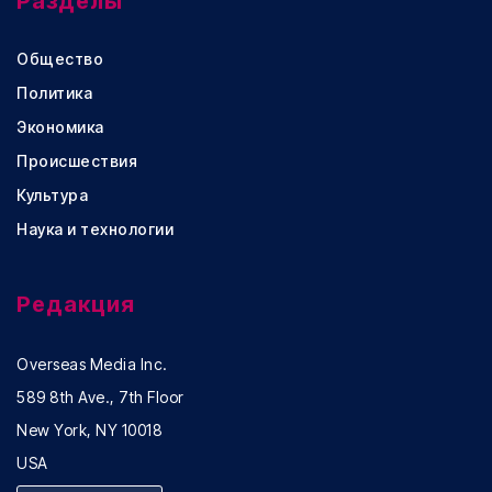
Разделы
Общество
Политика
Экономика
Происшествия
Культура
Наука и технологии
Редакция
Overseas Media Inc.
589 8th Ave., 7th Floor
New York, NY 10018
USA