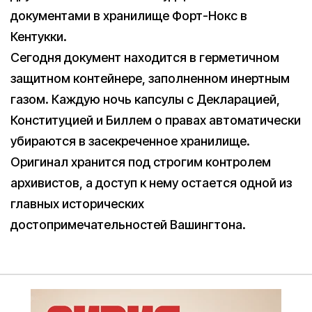
документами в хранилище Форт-Нокс в
Кентукки.
Сегодня документ находится в герметичном
защитном контейнере, заполненном инертным
газом. Каждую ночь капсулы с Декларацией,
Конституцией и Биллем о правах автоматически
убираются в засекреченное хранилище.
Оригинал хранится под строгим контролем
архивистов, а доступ к нему остается одной из
главных исторических
достопримечательностей Вашингтона.