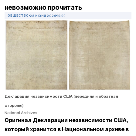
невозможно прочитать
ОБЩЕСТВО
28 ИЮНЯ 2026
19:00
Декларация независимости США (передняя и обратная
стороны)
National Archives
Оригинал Декларации независимости США,
который хранится в Национальном архиве в