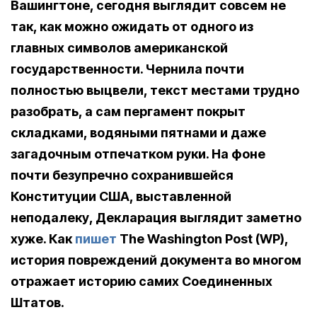
Вашингтоне, сегодня выглядит совсем не
так, как можно ожидать от одного из
главных символов американской
государственности. Чернила почти
полностью выцвели, текст местами трудно
разобрать, а сам пергамент покрыт
складками, водяными пятнами и даже
загадочным отпечатком руки. На фоне
почти безупречно сохранившейся
Конституции США, выставленной
неподалеку, Декларация выглядит заметно
хуже. Как
пишет
The Washington Post (WP),
история повреждений документа во многом
отражает историю самих Соединенных
Штатов.