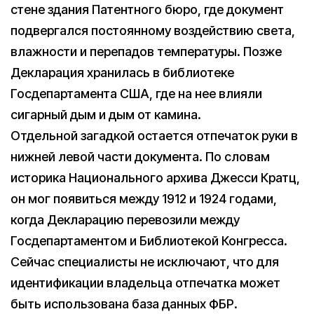
стене здания Патентного бюро, где документ
подвергался постоянному воздействию света,
влажности и перепадов температуры. Позже
Декларация хранилась в библиотеке
Госдепартамента США, где на нее влияли
сигарный дым и дым от камина.
Отдельной загадкой остается отпечаток руки в
нижней левой части документа. По словам
историка Национального архива Джесси Кратц,
он мог появиться между 1912 и 1924 годами,
когда Декларацию перевозили между
Госдепартаментом и Библиотекой Конгресса.
Сейчас специалисты не исключают, что для
идентификации владельца отпечатка может
быть использована база данных ФБР.