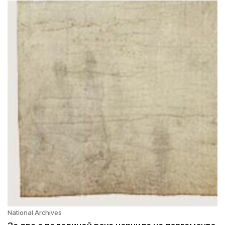
National Archives