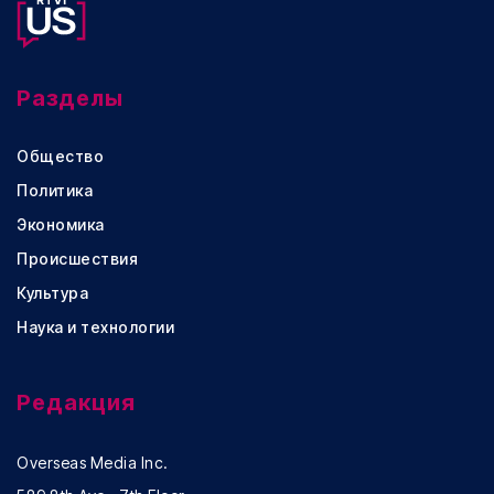
Разделы
Общество
Политика
Экономика
Происшествия
Культура
Наука и технологии
Редакция
Overseas Media Inc.