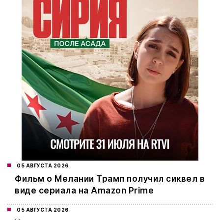
05 АВГУСТА 2026
Фильм о Мелании Трамп получил сиквел в
виде сериала на Amazon Prime
05 АВГУСТА 2026