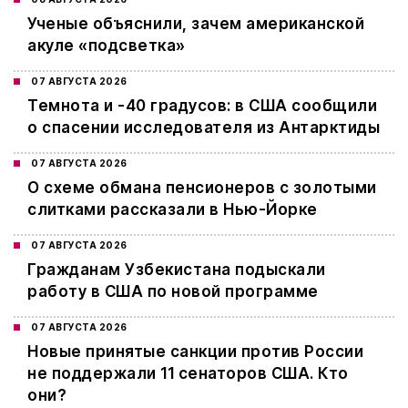
Ученые объяснили, зачем американской
акуле «подсветка»
07 АВГУСТА 2026
Темнота и -40 градусов: в США сообщили
о спасении исследователя из Антарктиды
07 АВГУСТА 2026
О схеме обмана пенсионеров с золотыми
слитками рассказали в Нью-Йорке
07 АВГУСТА 2026
Гражданам Узбекистана подыскали
работу в США по новой программе
07 АВГУСТА 2026
Новые принятые санкции против России
не поддержали 11 сенаторов США. Кто
они?