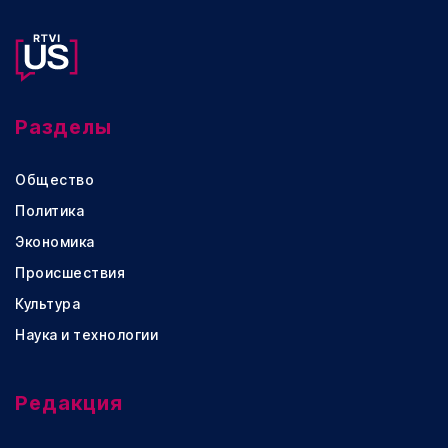
Разделы
Общество
Политика
Экономика
Происшествия
Культура
Наука и технологии
Редакция