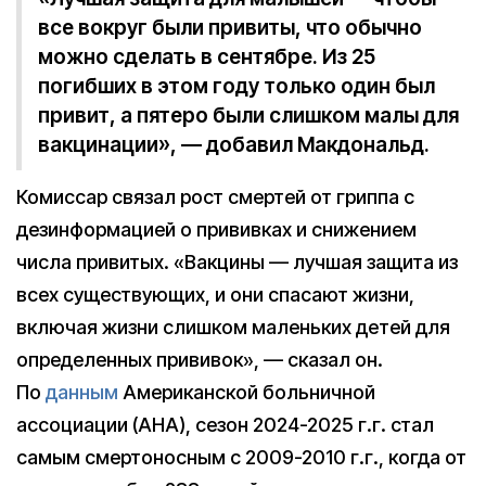
все вокруг были привиты, что обычно
можно сделать в сентябре. Из 25
погибших в этом году только один был
привит, а пятеро были слишком малы для
вакцинации», — добавил Макдональд.
Комиссар связал рост смертей от гриппа с
дезинформацией о прививках и снижением
числа привитых. «Вакцины — лучшая защита из
всех существующих, и они спасают жизни,
включая жизни слишком маленьких детей для
определенных прививок», — сказал он.
По
данным
Американской больничной
ассоциации (AHA), сезон 2024-2025 г.г. стал
самым смертоносным с 2009-2010 г.г., когда от