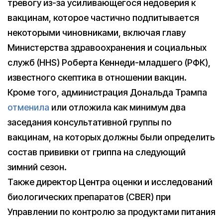
тревогу из-за усиливающегося недоверия к
вакцинам, которое частично подпитывается
некоторыми чиновниками, включая главу
Министерства здравоохранения и социальных
служб (HHS) Роберта Кеннеди-младшего (РФК),
известного скептика в отношении вакцин.
Кроме того, администрация Дональда Трампа
отменила
или отложила как минимум два
заседания консультативной группы по
вакцинам, на которых должны были определить
состав прививки от гриппа на следующий
зимний сезон.
Также директор Центра оценки и исследований
биологических препаратов (CBER) при
Управлении по контролю за продуктами питания