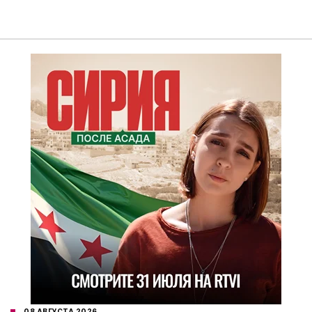
08 АВГУСТА 2026