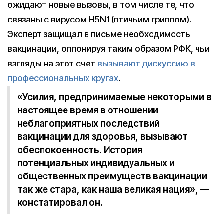
ожидают новые вызовы, в том числе те, что
связаны с вирусом H5N1 (птичьим гриппом).
Эксперт защищал в письме необходимость
вакцинации, оппонируя таким образом РФК, чьи
взгляды на этот счет
вызывают дискуссию в
профессиональных кругах
.
«Усилия, предпринимаемые некоторыми в
настоящее время в отношении
неблагоприятных последствий
вакцинации для здоровья, вызывают
обеспокоенность. История
потенциальных индивидуальных и
общественных преимуществ вакцинации
так же стара, как наша великая нация», —
констатировал он.