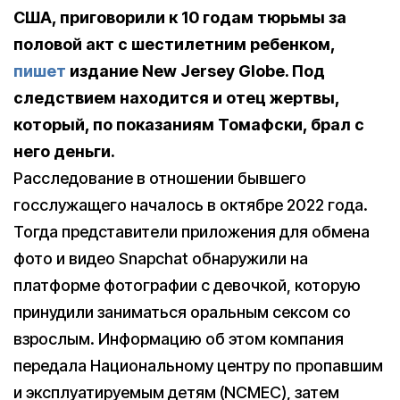
США, приговорили к 10 годам тюрьмы за
половой акт с шестилетним ребенком,
пишет
издание New Jersey Globe. Под
следствием находится и отец жертвы,
который, по показаниям Томафски, брал с
него деньги.
Расследование в отношении бывшего
госслужащего началось в октябре 2022 года.
Тогда представители приложения для обмена
фото и видео Snapchat обнаружили на
платформе фотографии с девочкой, которую
принудили заниматься оральным сексом со
взрослым. Информацию об этом компания
передала Национальному центру по пропавшим
и эксплуатируемым детям (NCMEC), затем