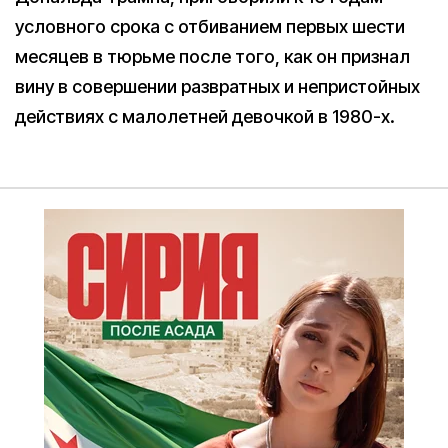
условного срока с отбиванием первых шести
месяцев в тюрьме после того, как он признал
вину в совершении развратных и непристойных
действиях с малолетней девочкой в 1980-х.