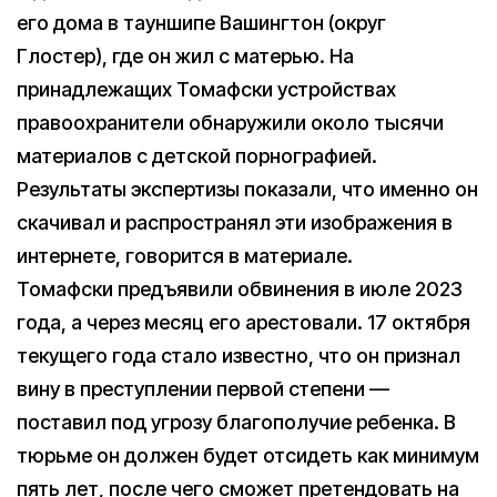
его дома в тауншипе Вашингтон (округ
Глостер), где он жил с матерью. На
принадлежащих Томафски устройствах
правоохранители обнаружили около тысячи
материалов с детской порнографией.
Результаты экспертизы показали, что именно он
скачивал и распространял эти изображения в
интернете, говорится в материале.
Томафски предъявили обвинения в июле 2023
года, а через месяц его арестовали. 17 октября
текущего года стало известно, что он признал
вину в преступлении первой степени —
поставил под угрозу благополучие ребенка. В
тюрьме он должен будет отсидеть как минимум
пять лет, после чего сможет претендовать на