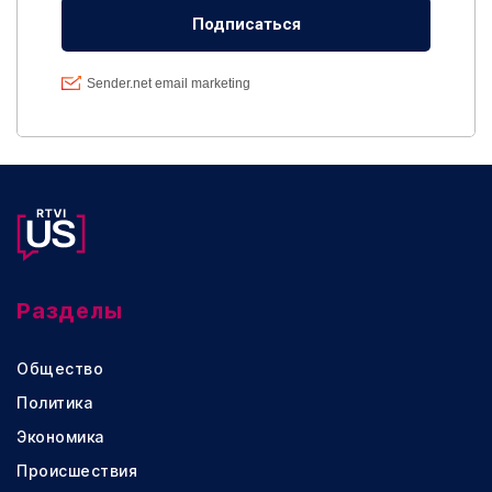
Разделы
Общество
Политика
Экономика
Происшествия