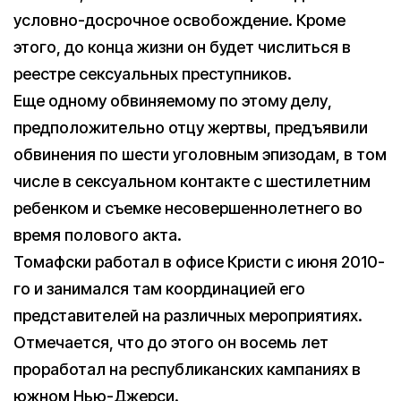
условно-досрочное освобождение. Кроме
этого, до конца жизни он будет числиться в
реестре сексуальных преступников.
Еще одному обвиняемому по этому делу,
предположительно отцу жертвы, предъявили
обвинения по шести уголовным эпизодам, в том
числе в сексуальном контакте с шестилетним
ребенком и съемке несовершеннолетнего во
время полового акта.
Томафски работал в офисе Кристи с июня 2010-
го и занимался там координацией его
представителей на различных мероприятиях.
Отмечается, что до этого он восемь лет
проработал на республиканских кампаниях в
южном Нью-Джерси.