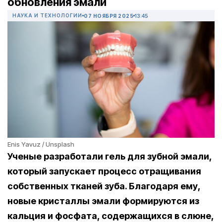
обновления эмали
НАУКА И ТЕХНОЛОГИИ
07 НОЯБРЯ 2025
13:45
Enis Yavuz / Unsplash
Ученые разработали гель для зубной эмали,
который запускает процесс отращивания
собственных тканей зуба. Благодаря ему,
новые кристаллы эмали формируются из
кальция и фосфата, содержащихся в слюне,