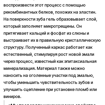
воспроизвести этот процесс с помощью
рекомбинантных белков, похожих на эластин.
На поверхности зуба гель образовывает слой,
который заполняет микротрещины. Он
притягивает кальций и фосфат из слюны и
выстраивает их в правильную кристаллическую
структуру. Полученный каркас работает как
естественный, стимулируя рост новой эмали
через процесс, известный как эпитаксиальная
минерализация. Материал также можно
наносить на оголенные участки под эмалью,
чтобы уменьшить чувствительность зубов и
улучшить сцепление при установке пломб или
виниров.