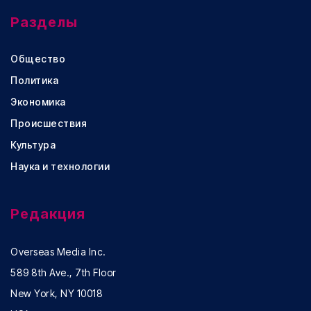
Разделы
Общество
Политика
Экономика
Происшествия
Культура
Наука и технологии
Редакция
Overseas Media Inc.
589 8th Ave., 7th Floor
New York, NY 10018