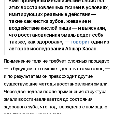
«Мы проверяли механические свойства
этих восстановленных тканей в условиях,
имитирующих реальные действия —
такие как чистка зубов, жевание и
воздействие кислой пищи — и выяснили,
что восстановленная эмаль ведет себя
так же, как здоровая», —
говорит
один из
авторов исследования Абшар Хасан.
Применение геля не требует сложных процедур
— в будущем это сможет делать стоматолог, —
и по результатам он превосходит другие
существующие методы восстановления эмали.
Через две недели после применения структура
эмали восстанавливается до состояния
здорового зуба, что подтверждено с помощью