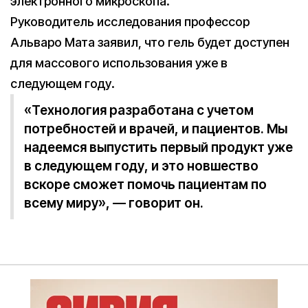
электронного микроскопа.
Руководитель исследования профессор
Альваро Мата заявил, что гель будет доступен
для массового использования уже в
следующем году.
«Технология разработана с учетом
потребностей и врачей, и пациентов. Мы
надеемся выпустить первый продукт уже
в следующем году, и это новшество
вскоре сможет помочь пациентам по
всему миру», — говорит он.