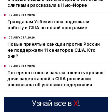
слитками рассказали в Нью-Йорке
07 АВГУСТА 2026
Гражданам Узбекистана подыскали
работу в США по новой программе
07 АВГУСТА 2026
Новые принятые санкции против России
не поддержали 11 сенаторов США. Кто
они?
07 АВГУСТА 2026
Потеряла голос и начала плевать кровью:
дочь задержанной в США россиянки
рассказала об условиях содержания
Узнай все в
X
!