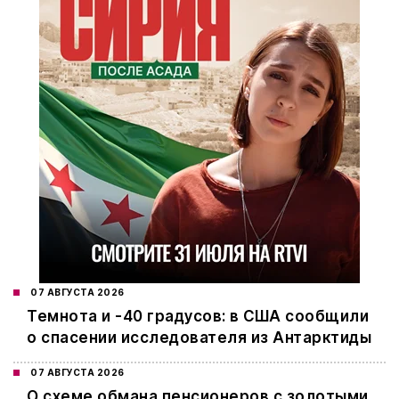
07 АВГУСТА 2026
Темнота и -40 градусов: в США сообщили
о спасении исследователя из Антарктиды
07 АВГУСТА 2026
О схеме обмана пенсионеров с золотыми