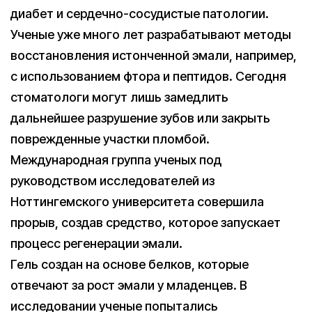
диабет и сердечно-сосудистые патологии.
Ученые уже много лет разрабатывают методы
восстановления истонченной эмали, например,
с использованием фтора и пептидов. Сегодня
стоматологи могут лишь замедлить
дальнейшее разрушение зубов или закрыть
поврежденные участки пломбой.
Международная группа ученых под
руководством исследователей из
Ноттингемского университета совершила
прорыв, создав средство, которое запускает
процесс регенерации эмали.
Гель создан на основе белков, которые
отвечают за рост эмали у младенцев. В
исследовании ученые попытались