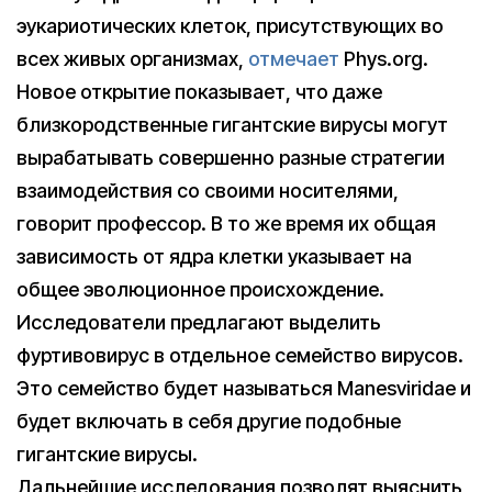
эукариотических клеток, присутствующих во
всех живых организмах,
отмечает
Phys.org.
Новое открытие показывает, что даже
близкородственные гигантские вирусы могут
вырабатывать совершенно разные стратегии
взаимодействия со своими носителями,
говорит профессор. В то же время их общая
зависимость от ядра клетки указывает на
общее эволюционное происхождение.
Исследователи предлагают выделить
фуртивовирус в отдельное семейство вирусов.
Это семейство будет называться Manesviridae и
будет включать в себя другие подобные
гигантские вирусы.
Дальнейшие исследования позволят выяснить,