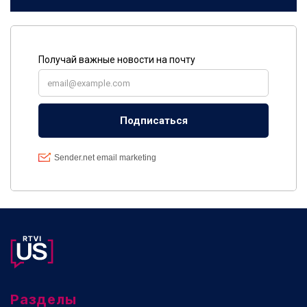
Разделы