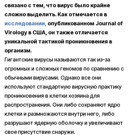
связано с тем, что вирус было крайне
сложно выделить. Как отмечается в
исследовании,
опубликованном Journal of
Virology в США, он также отличается
уникальной тактикой проникновения в
организм.
Гигантские вирусы называются так из-за
огромных и сложных геномов по сравнению с
обычными вирусами. Однако все они
используют стандартную вирусную практику
проникновения в клетки хозяина для
распространения. Они либо сохраняют ядро
клетки и размножаются внутри него, либо
разрушают ядерную оболочку и увеличивают
свое присутствие снаружи.