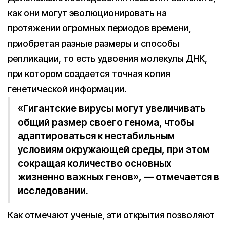
как они могут эволюционировать на
протяжении огромных периодов времени,
приобретая разные размеры и способы
репликации, то есть удвоения молекулы ДНК,
при котором создается точная копия
генетической информации.
«Гигантские вирусы могут увеличивать
общий размер своего генома, чтобы
адаптироваться к нестабильным
условиям окружающей среды, при этом
сокращая количество основных
жизненно важных генов», — отмечается в
исследовании.
Как отмечают ученые, эти открытия позволяют