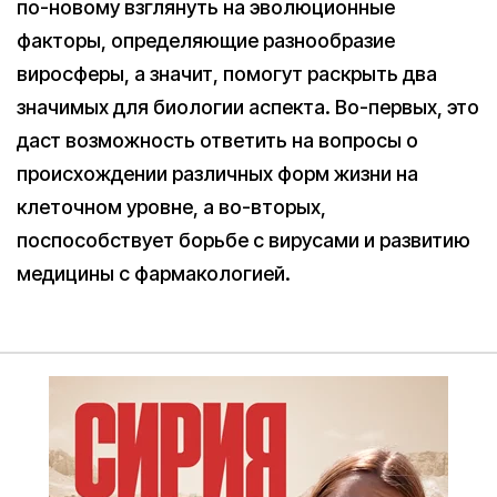
по-новому взглянуть на эволюционные
факторы, определяющие разнообразие
виросферы, а значит, помогут раскрыть два
значимых для биологии аспекта. Во-первых, это
даст возможность ответить на вопросы о
происхождении различных форм жизни на
клеточном уровне, а во-вторых,
поспособствует борьбе с вирусами и развитию
медицины с фармакологией.