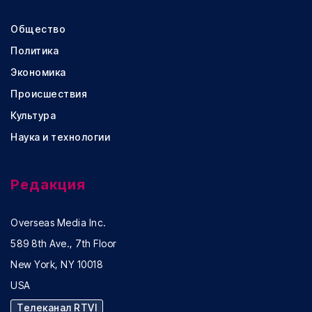
Общество
Политика
Экономика
Происшествия
Культура
Наука и технологии
Редакция
Overseas Media Inc.
589 8th Ave., 7th Floor
New York, NY 10018
USA
Телеканал RTVI