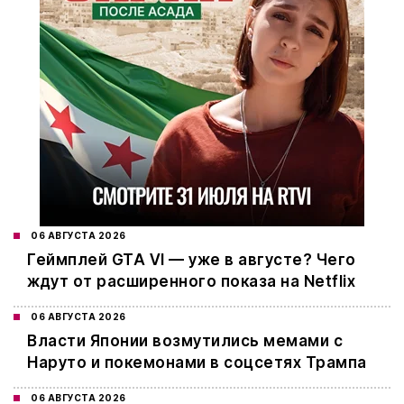
06 АВГУСТА 2026
Геймплей GTA VI — уже в августе? Чего
ждут от расширенного показа на Netflix
06 АВГУСТА 2026
Власти Японии возмутились мемами с
Наруто и покемонами в соцсетях Трампа
06 АВГУСТА 2026