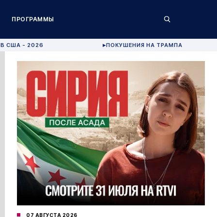
ПРОГРАММЫ
В США - 2026
ПОКУШЕНИЯ НА ТРАМПА
▶
07 АВГУСТА 2026