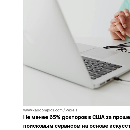
www.kaboompics.com / Pexels
Не менее 65% докторов в США за прош
поисковым сервисом на основе искусст