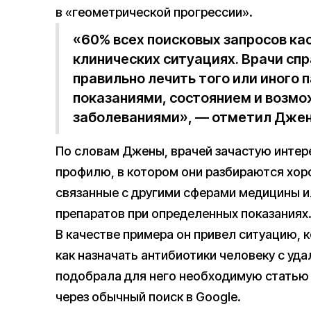
в «геометрической прогрессии».
«60% всех поисковых запросов ка
клинических ситуациях. Врачи сп
правильно лечить того или иного
показаниями, состоянием и воз
заболеваниями», — отметил Джен
По словам Джены, врачей зачастую интер
профилю, в котором они разбираются хор
связанные с другими сферами медицины и
препаратов при определенных показаниях
В качестве примера он привел ситуацию, к
как назначать антибиотики человеку с уд
подобрала для него необходимую статью 
через обычный поиск в Google.