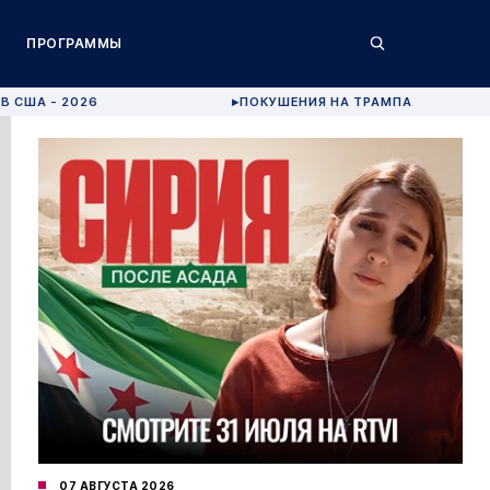
ПРОГРАММЫ
В США - 2026
ПОКУШЕНИЯ НА ТРАМПА
▶
07 АВГУСТА 2026