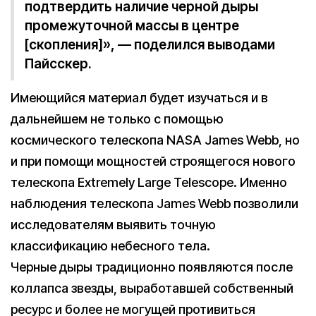
подтвердить наличие черной дыры
промежуточной массы в центре
[скопления]», — поделился выводами
Пайсскер.
Имеющийся материал будет изучаться и в
дальнейшем не только с помощью
космического телескопа NASA James Webb, но
и при помощи мощностей строящегося нового
телескопа Extremely Large Telescope. Именно
наблюдения телескопа James Webb позволили
исследователям выявить точную
классификацию небесного тела.
Черные дыры традиционно появляются после
коллапса звезды, выработавшей собственный
ресурс и более не могущей противиться