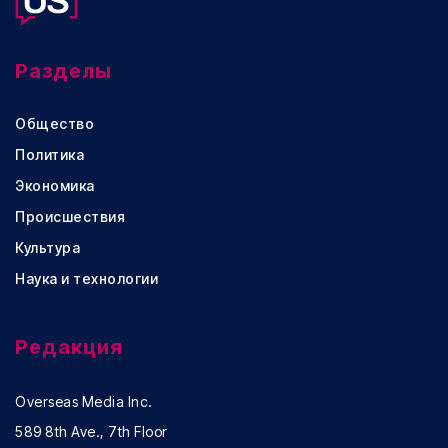
Разделы
Общество
Политика
Экономика
Происшествия
Культура
Наука и технологии
Редакция
Overseas Media Inc.
589 8th Ave., 7th Floor