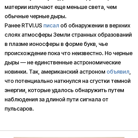
материи излучают еще меньше света, чем
обычные черные дыры.
Ранее RTVI.US
писал
об обнаружении в верхних
слоях атмосферы Земли странных образований
в плазме ионосферы в форме букв, чье
происхождение пока что неизвестно. Но черные
дыры — не единственные астрономические
новинки. Так, американский астроном
объявил
,
что потенциально наткнулся на сгустки темной
энергии, которые удалось обнаружить путем
наблюдения за длиной пути сигнала от
пульсаров.