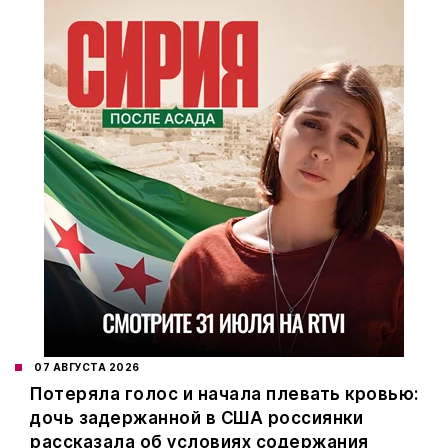
07 АВГУСТА 2026
Потеряла голос и начала плевать кровью:
дочь задержанной в США россиянки
рассказала об условиях содержания