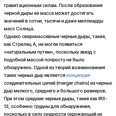
гравитационным силам. После образования
черной дыры ее масса может достигать
значений в сотни, тысячи и даже миллиарды
масс Солнца.
Однако сверхмассивные черные дыры, такие,
как Стрелец А, не могли появиться
«натуральным путем», поскольку звезд с
подобной массой попросту не было
обнаружено. Одной из теорий возникновения
таких черных дыр является
концепция
соединительных цепей (merger chains) из черных
дыр мелкого, среднего и большого размеров.
При этом средние черные дыры, такие как IRS-
13, особенно трудны для обнаружения,
поскольку в силу скудности окружающей их