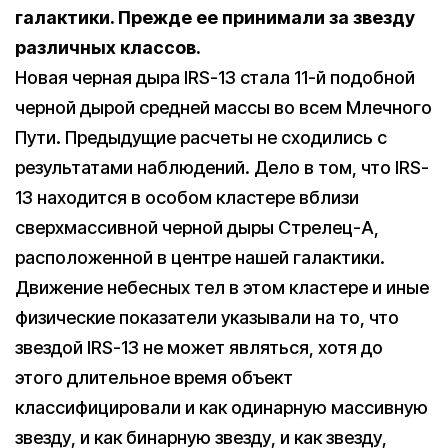
галактики. Прежде ее принимали за звезду
различных классов.
Новая черная дыра IRS-13 стала 11-й подобной
черной дырой средней массы во всем Млечного
Пути. Предыдущие расчеты не сходились с
результатами наблюдений. Дело в том, что IRS-
13 находится в особом кластере вблизи
сверхмассивной черной дыры Стрелец-А,
расположенной в центре нашей галактики.
Движение небесных тел в этом кластере и иные
физические показатели указывали на то, что
звездой IRS-13 не может являться, хотя до
этого длительное время объект
классифицировали и как одинарную массивную
звезду, и как бинарную звезду, и как звезду,