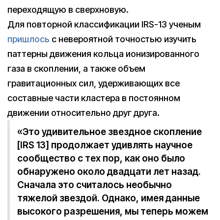
переходящую в сверхновую.
Для повторной классификации IRS-13 ученым
пришлось
с невероятной точностью изучить
паттерны движения кольца ионизированного
газа в скоплении, а также объем
гравитационных сил, удерживающих все
составные части кластера в постоянном
движении относительно друг друга.
«Это удивительное звездное скопление
[IRS 13] продолжает удивлять научное
сообщество с тех пор, как оно было
обнаружено около двадцати лет назад.
Сначала это считалось необычно
тяжелой звездой. Однако, имея данные
высокого разрешения, мы теперь можем