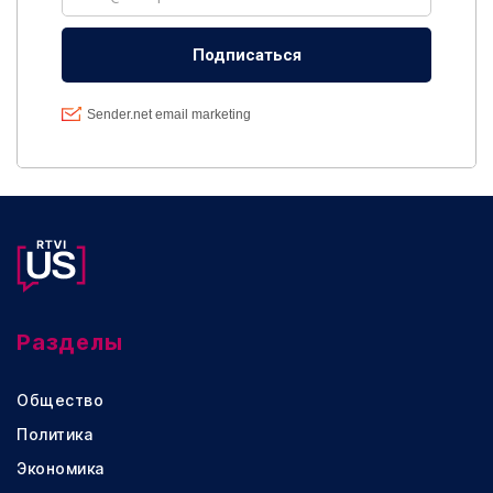
Разделы
Общество
Политика
Экономика