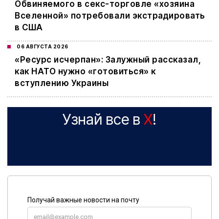
Обвиняемого в секс-торговле «хозяина
Вселенной» потребовали экстрадировать
в США
06 АВГУСТА 2026
«Ресурс исчерпан»: Залужный рассказал,
как НАТО нужно «готовиться» к
вступлению Украины
Узнай все в
X
!