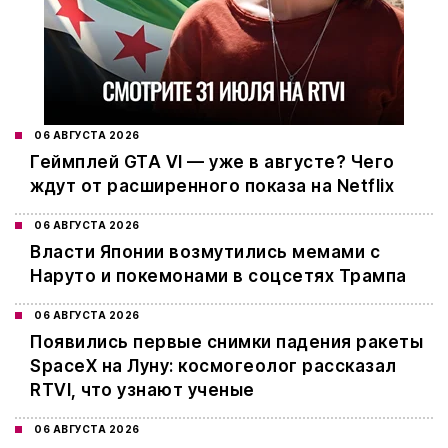
06 АВГУСТА 2026
Геймплей GTA VI — уже в августе? Чего
ждут от расширенного показа на Netflix
06 АВГУСТА 2026
Власти Японии возмутились мемами с
Наруто и покемонами в соцсетях Трампа
06 АВГУСТА 2026
Появились первые снимки падения ракеты
SpaceX на Луну: космогеолог рассказал
RTVI, что узнают ученые
06 АВГУСТА 2026