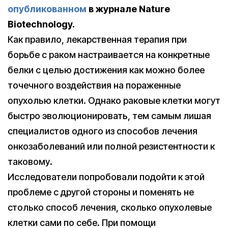
опубликованном
в журнале Nature
Biotechnology.
Как правило, лекарственная терапия при
борьбе с раком настраивается на конкретные
белки с целью достижения как можно более
точечного воздействия на пораженные
опухолью клетки. Однако раковые клетки могут
быстро эволюционировать, тем самым лишая
специалистов одного из способов лечения
онкозаболеваний или полной резистентности к
таковому.
Исследователи попробовали подойти к этой
проблеме с другой стороны и поменять не
столько способ лечения, сколько опухолевые
клетки сами по себе. При помощи