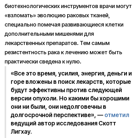
биотехнологических инструментов врачи могут
«взломать» эволюцию раковых тканей,
специально помечая развивающиеся клетки
дополнительными мишенями для
лекарственных препаратов. Тем самым
резистентность рака к лечению может быть
практически сведена к нулю.
«Все это время, усилия, энергия, деньги и
горе вложены в поиск лекарств, которые
будут эффективны против следующей
версии опухоли. Но какими бы хорошими
они ни были, они недолговечны в
долгосрочной перспективе», —
отметил
ведущий автор исследования Скотт
Лигхау.