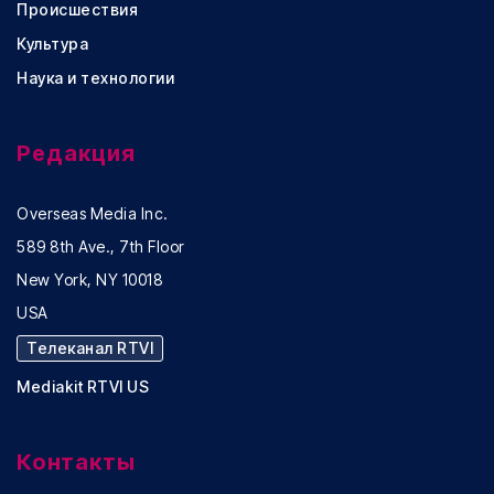
Происшествия
Культура
Наука и технологии
Редакция
Overseas Media Inc.
589 8th Ave., 7th Floor
New York, NY 10018
USA
Телеканал RTVI
Mediakit RTVI US
Контакты