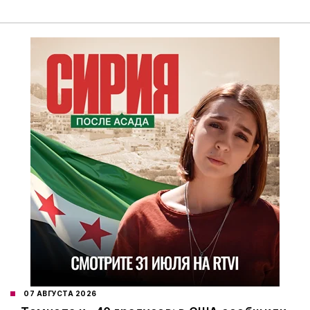
07 АВГУСТА 2026