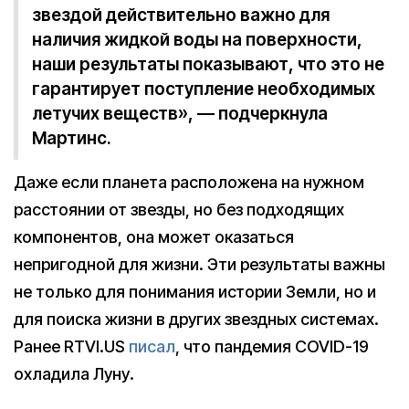
звездой действительно важно для
наличия жидкой воды на поверхности,
наши результаты показывают, что это не
гарантирует поступление необходимых
летучих веществ», — подчеркнула
Мартинс.
Даже если планета расположена на нужном
расстоянии от звезды, но без подходящих
компонентов, она может оказаться
непригодной для жизни. Эти результаты важны
не только для понимания истории Земли, но и
для поиска жизни в других звездных системах.
Ранее RTVI.US
писал
, что пандемия COVID-19
охладила Луну.