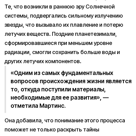
Те, что возникли в раннюю эру Солнечной
системы, подвергались сильному излучению
звезды, что вызывало их плавление и потерю
летучих веществ. Поздние планетезимали,
сформировавшиеся при меньшем уровне
радиации, смогли сохранить больше воды и
других летучих компонентов.
«Одним из самых фундаментальных
вопросов происхождения жизни является
то, откуда поступили материалы,
необходимые для ее развития», —
отметила Мартинс.
Она добавила, что понимание этого процесса
поможет не только раскрыть тайны