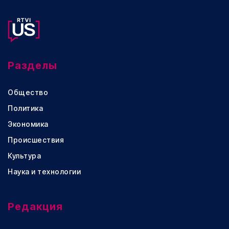
Разделы
Общество
Политика
Экономика
Происшествия
Культура
Наука и технологии
Редакция