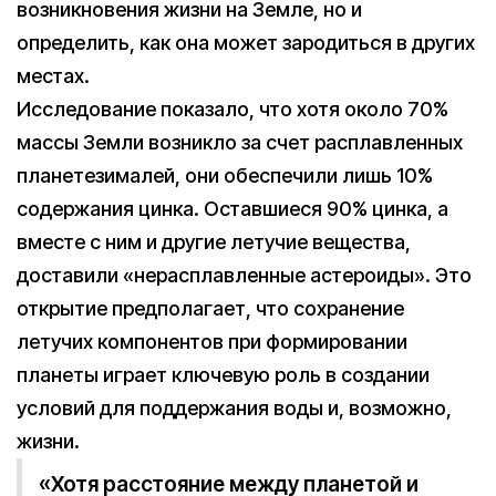
возникновения жизни на Земле, но и
определить, как она может зародиться в других
местах.
Исследование показало, что хотя около 70%
массы Земли возникло за счет расплавленных
планетезималей, они обеспечили лишь 10%
содержания цинка. Оставшиеся 90% цинка, а
вместе с ним и другие летучие вещества,
доставили «нерасплавленные астероиды». Это
открытие предполагает, что сохранение
летучих компонентов при формировании
планеты играет ключевую роль в создании
условий для поддержания воды и, возможно,
жизни.
«Хотя расстояние между планетой и