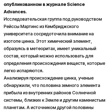
опубликованном в журнале Science
Advances.
Исследовательская группа под руководством
Рейссы Мартинс из Кембриджского
университета сосредоточила внимание на
изотопе цинка. Этот химический элемент,
образуясь в метеоритах, имеет уникальный
состав, который можно использовать для
определения происхождения веществ, которые
легко испаряются.
Анализируя происхождение цинка, ученые
обнаружили, что половина земного элемента
прибыла из внутренних районов Солнечной
системы, близких к Земле и другим каменистым
планетам. А источником другой половины