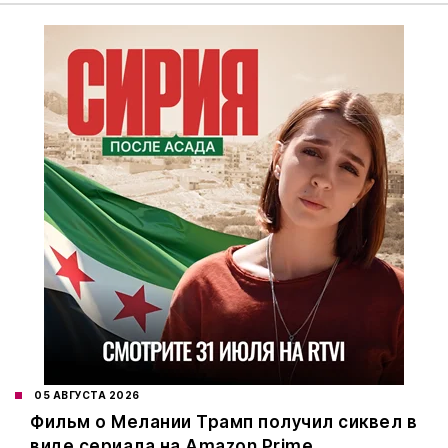
05 АВГУСТА 2026
Фильм о Мелании Трамп получил сиквел в
виде сериала на Amazon Prime