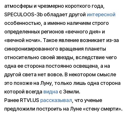
атмосферы и чрезмерно короткого года,
SPECULOOS-3b обладает другой
интересной
особенностью, а именно наличием строго
определенных регионов «вечного дня» и
«вечной ночи». Такое явление возникает из-за
синхронизированного вращения планеты
относительно своей звезды, вследствие чего
одна ее сторона постоянно освещена, а на
другой света нет вовсе. В некотором смысле
это похоже на Луну, только лишь одна сторона
которой всегда
видна
с Земли.
Ранее RTVI.US
рассказывал
, что ученые
предложили построить на Луне «стену смерти».