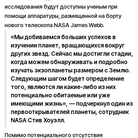
исследования будут доступны ученым при
помощи аппаратуры, размещенной на борту
нового телескопа NASA James Webb.
«Мы добиваемся больших успехов в
изучении планет, вращающихся вокруг
других звезд. Сейчас мы достигли стадии,
когда можем обнаруживать и подробно
изучать экзопланеты размером с Землю.
Следующим шагом будет определение
того, являются ли какие-либо из них
потенциально обитаемые или уже
имеющими жизнь», — подчеркнул один из
первооткрывателей планеты, сотрудник
NASA Стив Хоуэлл.
Помимо потенциального отсутствия