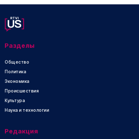
Разделы
Общество
Политика
Экономика
Происшествия
Культура
Наука и технологии
Редакция