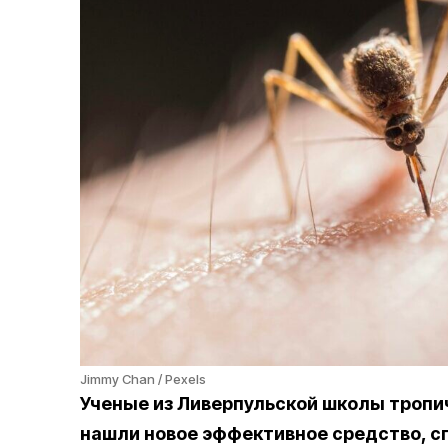
Jimmy Chan / Pexels
Ученые из Ливерпульской школы тропи
нашли новое эффективное средство, с