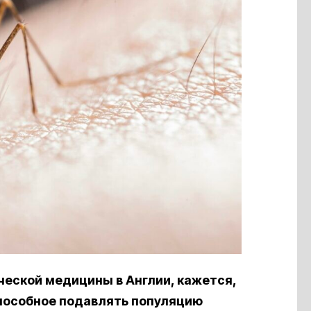
ческой медицины в Англии, кажется,
пособное подавлять популяцию