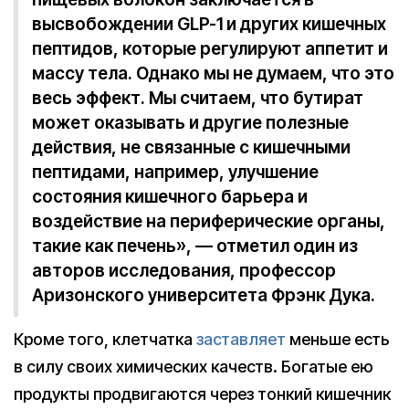
высвобождении GLP-1 и других кишечных
пептидов, которые регулируют аппетит и
массу тела. Однако мы не думаем, что это
весь эффект. Мы считаем, что бутират
может оказывать и другие полезные
действия, не связанные с кишечными
пептидами, например, улучшение
состояния кишечного барьера и
воздействие на периферические органы,
такие как печень», — отметил один из
авторов исследования, профессор
Аризонского университета Фрэнк Дука.
Кроме того, клетчатка
заставляет
меньше есть
в силу своих химических качеств. Богатые ею
продукты продвигаются через тонкий кишечник