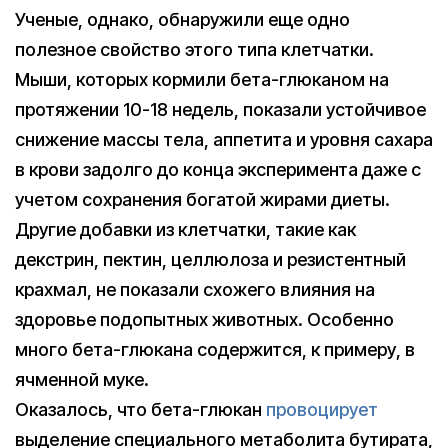
Ученые, однако, обнаружили еще одно
полезное свойство этого типа клетчатки.
Мыши, которых кормили бета-глюканом на
протяжении 10-18 недель, показали устойчивое
снижение массы тела, аппетита и уровня сахара
в крови задолго до конца эксперимента даже с
учетом сохранения богатой жирами диеты.
Другие добавки из клетчатки, такие как
декстрин, пектин, целлюлоза и резистентный
крахмал, не показали схожего влияния на
здоровье подопытных животных. Особенно
много бета-глюкана содержится, к примеру, в
ячменной муке.
Оказалось, что бета-глюкан
провоцирует
выделение специального метаболита бутирата,