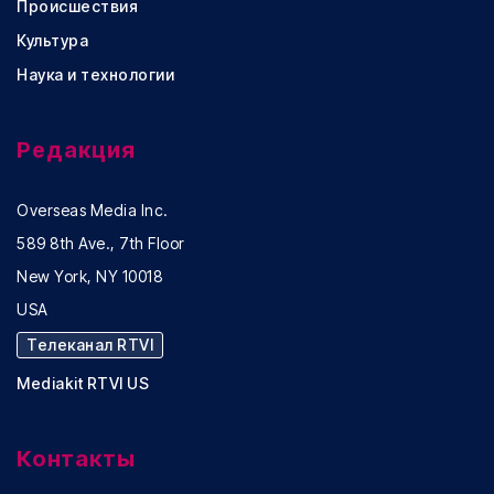
Происшествия
Культура
Наука и технологии
Редакция
Overseas Media Inc.
589 8th Ave., 7th Floor
New York, NY 10018
USA
Телеканал RTVI
Mediakit RTVI US
Контакты