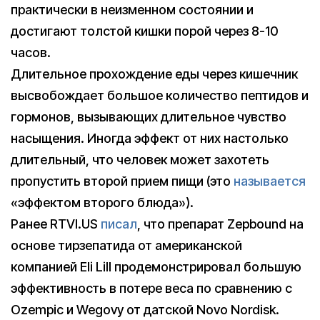
практически в неизменном состоянии и
достигают толстой кишки порой через 8-10
часов.
Длительное прохождение еды через кишечник
высвобождает большое количество пептидов и
гормонов, вызывающих длительное чувство
насыщения. Иногда эффект от них настолько
длительный, что человек может захотеть
пропустить второй прием пищи (это
называется
«эффектом второго блюда»).
Ранее RTVI.US
писал
, что препарат Zepbound на
основе тирзепатида от американской
компанией Eli Lill продемонстрировал большую
эффективность в потере веса по сравнению с
Ozempic и Wegovy от датской Novo Nordisk.