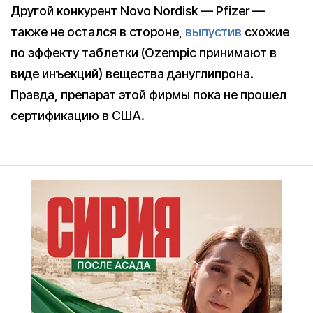
Другой конкурент Novo Nordisk — Pfizer —
также не остался в стороне,
выпустив
схожие
по эффекту таблетки (Ozempic принимают в
виде инъекций) вещества дануглипрона.
Правда, препарат этой фирмы пока не прошел
сертификацию в США.