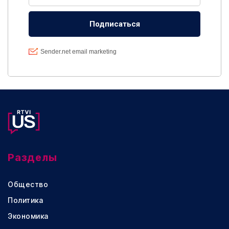
Разделы
Общество
Политика
Экономика