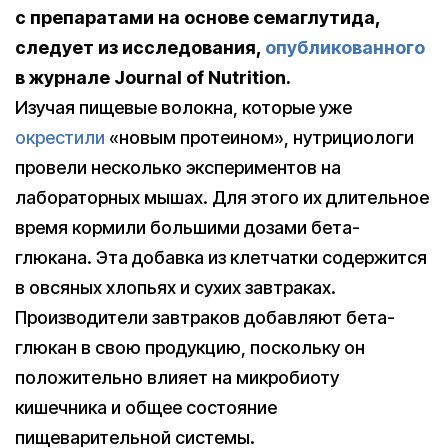
с препаратами на основе семаглутида,
следует из исследования,
опубликованного
в журнале Journal of Nutrition.
Изучая пищевые волокна, которые уже
окрестили
«новым протеином», нутрициологи
провели несколько экспериментов на
лабораторных мышах. Для этого их длительное
время кормили большими дозами бета-
глюкана. Эта добавка из клетчатки содержится
в овсяных хлопьях и сухих завтраках.
Производители завтраков добавляют бета-
глюкан в свою продукцию, поскольку он
положительно влияет на микробиоту
кишечника и общее состояние
пищеварительной системы.