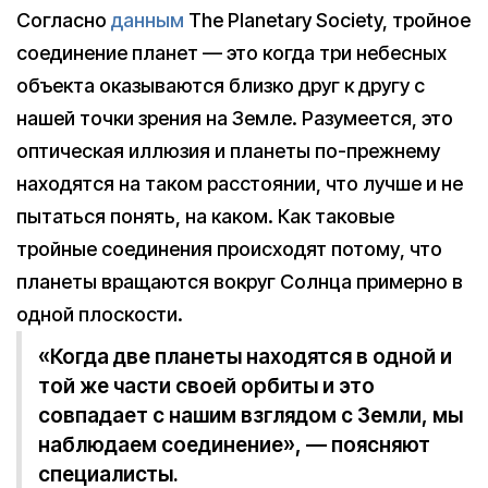
Согласно
данным
The Planetary Society, тройное
соединение планет — это когда три небесных
объекта оказываются близко друг к другу с
нашей точки зрения на Земле. Разумеется, это
оптическая иллюзия и планеты по-прежнему
находятся на таком расстоянии, что лучше и не
пытаться понять, на каком. Как таковые
тройные соединения происходят потому, что
планеты вращаются вокруг Солнца примерно в
одной плоскости.
«Когда две планеты находятся в одной и
той же части своей орбиты и это
совпадает с нашим взглядом с Земли, мы
наблюдаем соединение», — поясняют
специалисты.