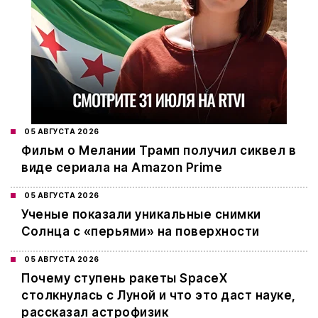
05 АВГУСТА 2026
Фильм о Мелании Трамп получил сиквел в
виде сериала на Amazon Prime
05 АВГУСТА 2026
Ученые показали уникальные снимки
Солнца с «перьями» на поверхности
05 АВГУСТА 2026
Почему ступень ракеты SpaceX
столкнулась с Луной и что это даст науке,
рассказал астрофизик