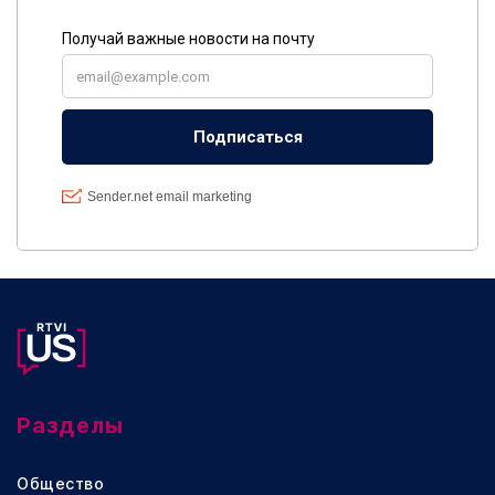
Разделы
Общество