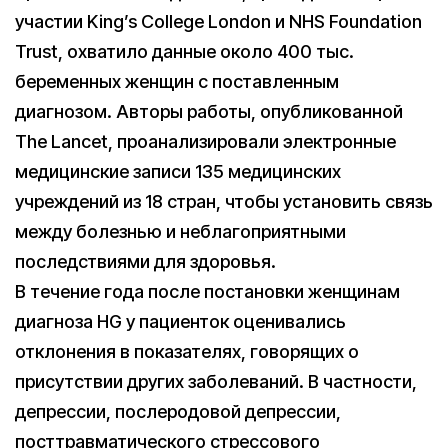
участии King’s College London и NHS Foundation
Trust, охватило данные около 400 тыс.
беременных женщин с поставленным
диагнозом. Авторы работы, опубликованной
The Lancet, проанализировали электронные
медицинские записи 135 медицинских
учреждений из 18 стран, чтобы установить связь
между болезнью и неблагоприятными
последствиями для здоровья.
В течение года после постановки женщинам
диагноза HG у пациенток оценивались
отклонения в показателях, говорящих о
присутствии других заболеваний. В частности,
депрессии, послеродовой депрессии,
посттравматического стрессового