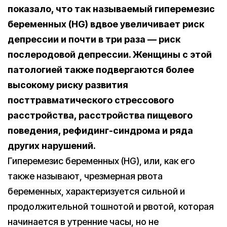
показало, что
так называемый гиперемезис
беременных (HG) вдвое увеличивает риск
депрессии и почти в три раза — риск
послеродовой депрессии. Женщины с этой
патологией также
подвергаются более
высокому риску развития
посттравматического стрессового
расстройства, расстройства пищевого
поведения, рефидинг-синдрома и ряда
других нарушений.
Гиперемезис беременных (HG), или, как его
также называют, чрезмерная рвота
беременных, характеризуется сильной и
продолжительной тошнотой и рвотой, которая
начинается в утренние часы, но не