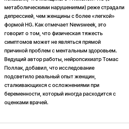
метаболическими нарушениями) реже страдали
депрессией, чем женщины с более «легкой»
формой HG. Как отмечает Newsweek, это
говорит о том, что физическая тяжесть
симптомов может не являться прямой
причиной проблем с ментальным здоровьем.
Ведущий автор работы, нейропсихиатр Томас
Поллак, добавил, что исследование
подсветило реальный опыт женщин,
сталкивающихся с осложнениями при
беременности, который иногда расходится с
оценками врачей.