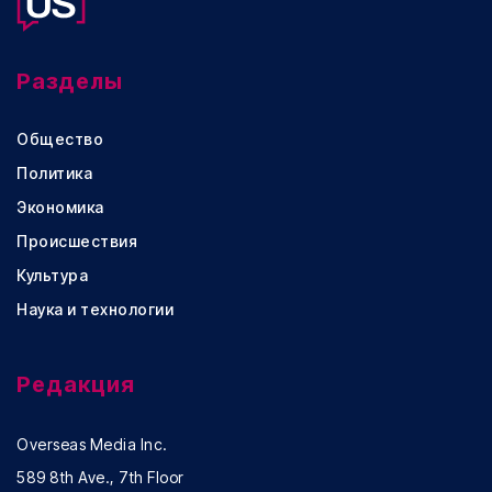
Разделы
Общество
Политика
Экономика
Происшествия
Культура
Наука и технологии
Редакция
Overseas Media Inc.
589 8th Ave., 7th Floor