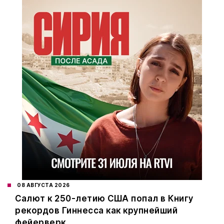
08 АВГУСТА 2026
Салют к 250-летию США попал в Книгу
рекордов Гиннесса как крупнейший
фейерверк