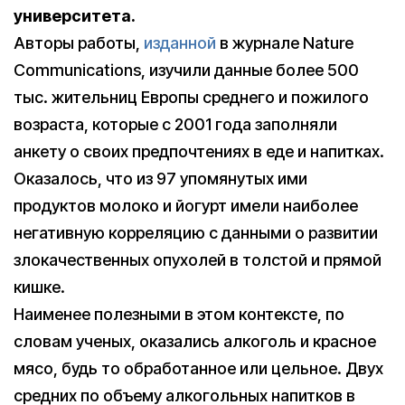
университета.
Авторы работы,
изданной
в журнале Nature
Communications, изучили данные более 500
тыс. жительниц Европы среднего и пожилого
возраста, которые с 2001 года заполняли
анкету о своих предпочтениях в еде и напитках.
Оказалось, что из 97 упомянутых ими
продуктов молоко и йогурт имели наиболее
негативную корреляцию с данными о развитии
злокачественных опухолей в толстой и прямой
кишке.
Наименее полезными в этом контексте, по
словам ученых, оказались алкоголь и красное
мясо, будь то обработанное или цельное. Двух
средних по объему алкогольных напитков в