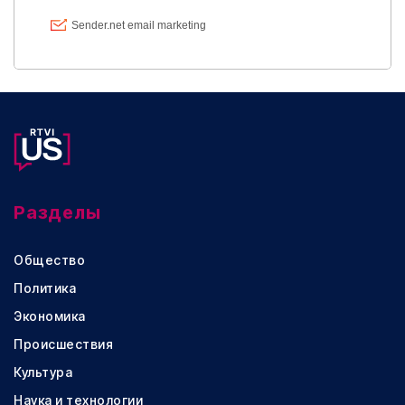
Разделы
Общество
Политика
Экономика
Происшествия
Культура
Наука и технологии