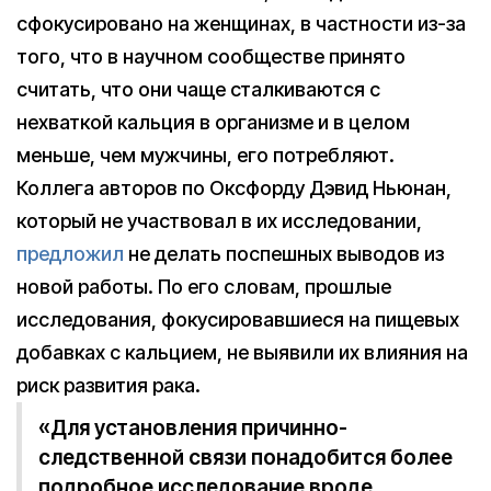
сфокусировано на женщинах, в частности из-за
того, что в научном сообществе принято
считать, что они чаще сталкиваются с
нехваткой кальция в организме и в целом
меньше, чем мужчины, его потребляют.
Коллега авторов по Оксфорду Дэвид Ньюнан,
который не участвовал в их исследовании,
предложил
не делать поспешных выводов из
новой работы. По его словам, прошлые
исследования, фокусировавшиеся на пищевых
добавках с кальцием, не выявили их влияния на
риск развития рака.
«Для установления причинно-
следственной связи понадобится более
подробное исследование вроде