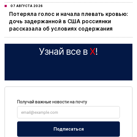
07 АВГУСТА 2026
Потеряла голос и начала плевать кровью:
дочь задержанной в США россиянки
рассказала об условиях содержания
Узнай все в
X
!