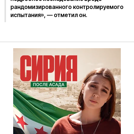
рандомизированного контролируемого
испытания», — отметил он.