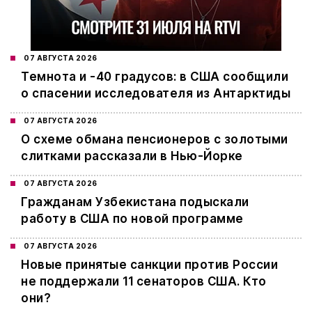
07 АВГУСТА 2026
Темнота и -40 градусов: в США сообщили
о спасении исследователя из Антарктиды
07 АВГУСТА 2026
О схеме обмана пенсионеров с золотыми
слитками рассказали в Нью-Йорке
07 АВГУСТА 2026
Гражданам Узбекистана подыскали
работу в США по новой программе
07 АВГУСТА 2026
Новые принятые санкции против России
не поддержали 11 сенаторов США. Кто
они?