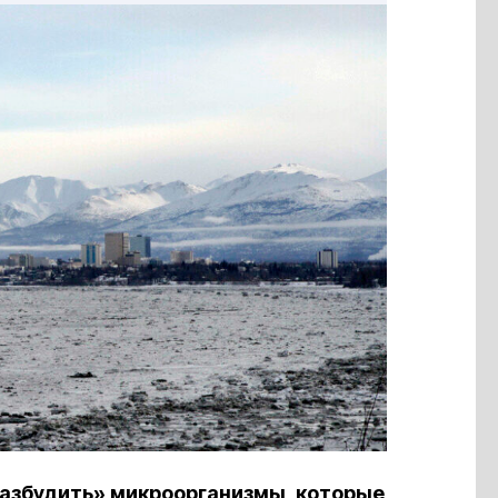
разбудить» микроорганизмы, которые