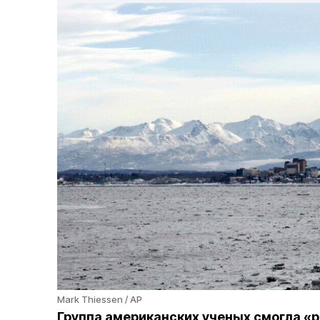
Mark Thiessen / AP
Группа американских ученых смогла «