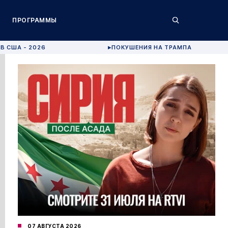
ПРОГРАММЫ
В США - 2026
ПОКУШЕНИЯ НА ТРАМПА
▶
07 АВГУСТА 2026