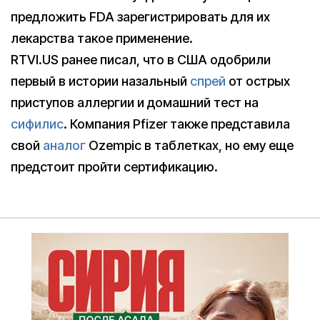
предложить FDA зарегистрировать для их
лекарства такое применение.
RTVI.US ранее писал, что в США одобрили
первый в истории назальный
спрей
от острых
приступов аллергии и домашний тест на
сифилис
. Компания Pfizer также представила
свой
аналог
Ozempic в таблетках, но ему еще
предстоит пройти сертификацию.