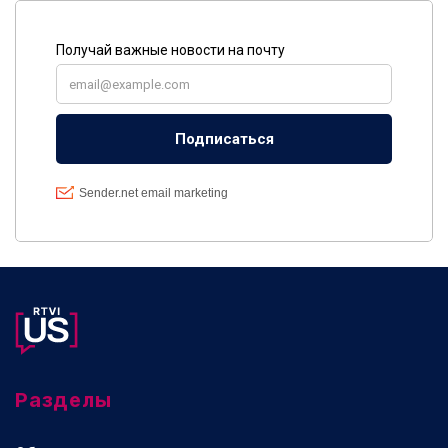
Разделы