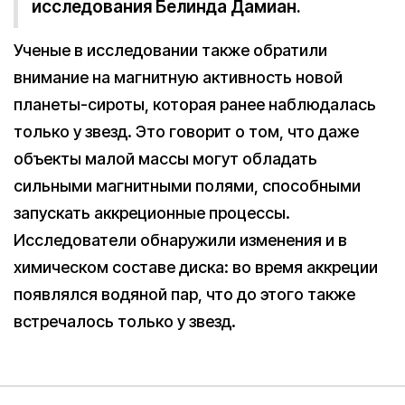
исследования Белинда Дамиан.
Ученые в исследовании также обратили
внимание на магнитную активность новой
планеты-сироты, которая ранее наблюдалась
только у звезд. Это говорит о том, что даже
объекты малой массы могут обладать
сильными магнитными полями, способными
запускать аккреционные процессы.
Исследователи обнаружили изменения и в
химическом составе диска: во время аккреции
появлялся водяной пар, что до этого также
встречалось только у звезд.