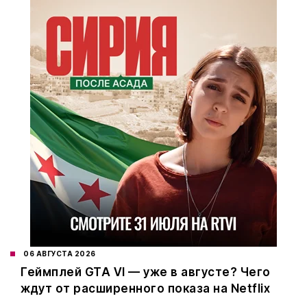
06 АВГУСТА 2026
Геймплей GTA VI — уже в августе? Чего
ждут от расширенного показа на Netflix