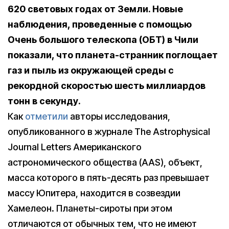
620 световых годах от Земли. Новые
наблюдения, проведенные с помощью
Очень большого телескопа (ОБТ) в Чили
показали, что планета-странник поглощает
газ и пыль из окружающей среды с
рекордной скоростью шесть миллиардов
тонн в секунду.
Как
отметили
авторы исследования,
опубликованного в журнале The Astrophysical
Journal Letters Американского
астрономического общества (AAS), объект,
масса которого в пять-десять раз превышает
массу Юпитера, находится в созвездии
Хамелеон. Планеты-сироты при этом
отличаются от обычных тем, что не имеют