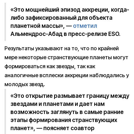
«Это мощнейший эпизод аккреции, когда-
либо зафиксированный для объекта
планетной массы», —
отметил
Альмендрос-Абад в пресс-релизе ESO.
Результаты указывают на то, что по крайней
мере некоторые странствующие планеты могут
формироваться как звезды, так как
аналогичные всплески аккреции наблюдались у
молодых звезд.
«Это открытие размывает границу между
звездами и планетами и дает нам
возможность заглянуть в самые ранние
этапы формирования странствующих
планет», — поясняет соавтор