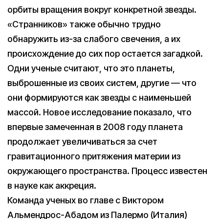
орбиты вращения вокруг конкретной звезды.
«Странников» также обычно трудно
обнаружить из-за слабого свечения, а их
происхождение до сих пор остается загадкой.
Одни ученые считают, что это планеты,
выброшенные из своих систем, другие — что
они формируются как звезды с наименьшей
массой. Новое исследование показало, что
впервые замеченная в 2008 году планета
продолжает увеличиваться за счет
гравитационного притяжения материи из
окружающего пространства. Процесс известен
в науке как аккреция.
Команда ученых во главе с Виктором
Альмендрос-Абадом из Палермо (Италия)