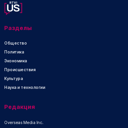
Разделы
Общество
Политика
Экономика
Происшествия
Культура
Наука и технологии
Редакция
Overseas Media Inc.