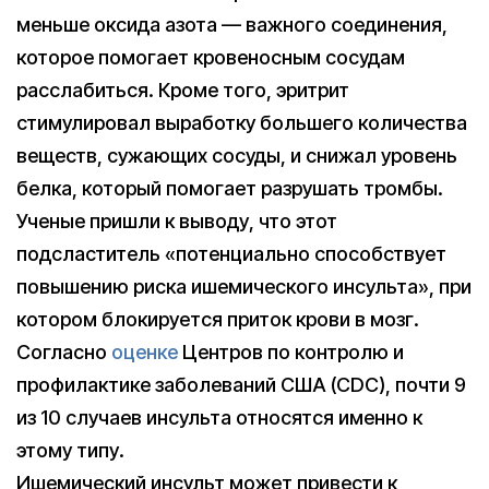
меньше оксида азота — важного соединения,
которое помогает кровеносным сосудам
расслабиться. Кроме того, эритрит
стимулировал выработку большего количества
веществ, сужающих сосуды, и снижал уровень
белка, который помогает разрушать тромбы.
Ученые пришли к выводу, что этот
подсластитель «потенциально способствует
повышению риска ишемического инсульта», при
котором блокируется приток крови в мозг.
Согласно
оценке
Центров по контролю и
профилактике заболеваний США (CDC), почти 9
из 10 случаев инсульта относятся именно к
этому типу.
Ишемический инсульт может привести к