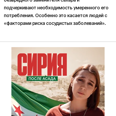
подчеркивают необходимость умеренного его
потребления. Особенно это касается людей с
«факторами риска сосудистых заболеваний».