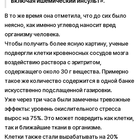
включая ишемический инсульт».
В то же время она отметила, что до сих было
неясно, как именно углевод наносит вред
организму человека.
Чтобы получить более ясную картину, ученые
подвергли клетки кровеносных сосудов мозга
воздействию раствора с эритритом,
содержащего около 30 г вещества. Примерно
такое же количество содержится в одной банке
искусственно подслащенной газировки.
Уже через три часа были замечены тревожные
эффекты: уровень окислительного стресса
вырос на 75%. Это может повредить как клетки,
так и ближайшие ткани в организме.
Клетки также стали вырабатывать на 20%