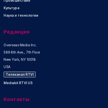
Происшествия
Культура
Наука и технологии
Редакция
Overseas Media Inc.
589 8th Ave., 7th Floor
New York, NY 10018
USA
Телеканал RTVI
Mediakit RTVI US
Контакты