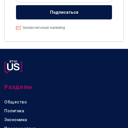
Разделы
Общество
Политика
Экономика