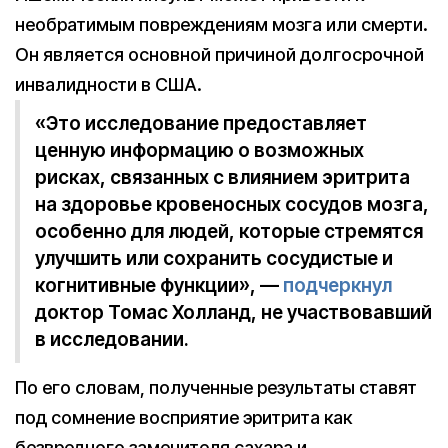
необратимым повреждениям мозга или смерти.
Он является основной причиной долгосрочной
инвалидности в США.
«Это исследование предоставляет
ценную информацию о возможных
рисках, связанных с влиянием эритрита
на здоровье кровеносных сосудов мозга,
особенно для людей, которые стремятся
улучшить или сохранить сосудистые и
когнитивные функции», —
подчеркнул
доктор Томас Холланд, не участвовавший
в исследовании.
По его словам, полученные результаты ставят
под сомнение восприятие эритрита как
безвредного заменителя сахара и