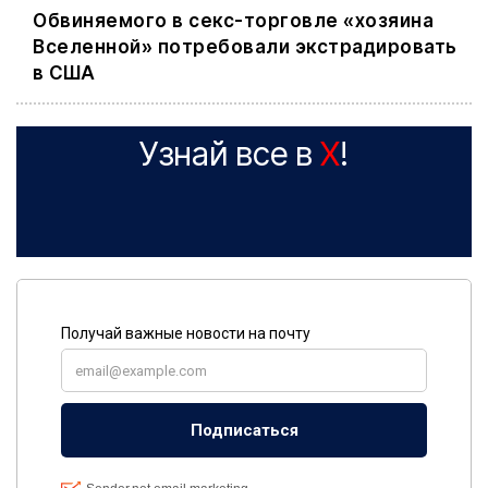
Обвиняемого в секс-торговле «хозяина
Вселенной» потребовали экстрадировать
в США
Узнай все в
X
!