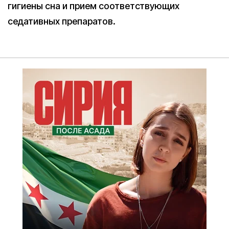
гигиены сна и прием соответствующих
седативных препаратов.