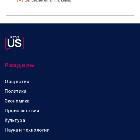
Разделы
Общество
Политика
Экономика
Происшествия
Культура
Наука и технологии