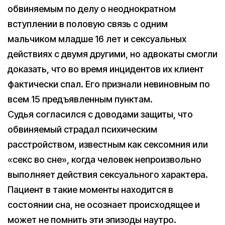
обвиняемым по делу о неоднократном
вступлении в половую связь с одним
мальчиком младше 16 лет и сексуальных
действиях с двумя другими, но адвокаты смогли
доказать, что во время инцидентов их клиент
фактически спал. Его признали невиновным по
всем 15 предъявленным пунктам.
Судья согласился с доводами защиты, что
обвиняемый страдал психическим
расстройством, известным как сексомния или
«секс во сне», когда человек непроизвольно
выполняет действия сексуального характера.
Пациент в такие моменты находится в
состоянии сна, не осознает происходящее и
может не помнить эти эпизоды наутро.