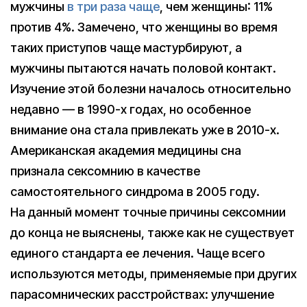
мужчины
в три раза чаще
, чем женщины: 11%
против 4%. Замечено, что женщины во время
таких приступов чаще мастурбируют, а
мужчины пытаются начать половой контакт.
Изучение этой болезни началось относительно
недавно — в 1990-х годах, но особенное
внимание она стала привлекать уже в 2010-х.
Американская академия медицины сна
признала сексомнию в качестве
самостоятельного синдрома в 2005 году.
На данный момент точные причины сексомнии
до конца не выяснены, также как не существует
единого стандарта ее лечения. Чаще всего
используются методы, применяемые при других
парасомнических расстройствах: улучшение