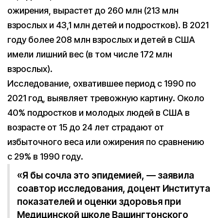
ожирения, вырастет до 260 млн (213 млн
взрослых и 43,1 млн детей и подростков). В 2021
году более 208 млн взрослых и детей в США
имели лишний вес (в том числе 172 млн
взрослых).
Исследование, охватившее период с 1990 по
2021 год, выявляет тревожную картину. Около
40% подростков и молодых людей в США в
возрасте от 15 до 24 лет страдают от
избыточного веса или ожирения по сравнению
с 29% в 1990 году.
«Я бы сочла это эпидемией, — заявила
соавтор исследования, доцент Института
показателей и оценки здоровья при
Медицинской школе Вашингтонского