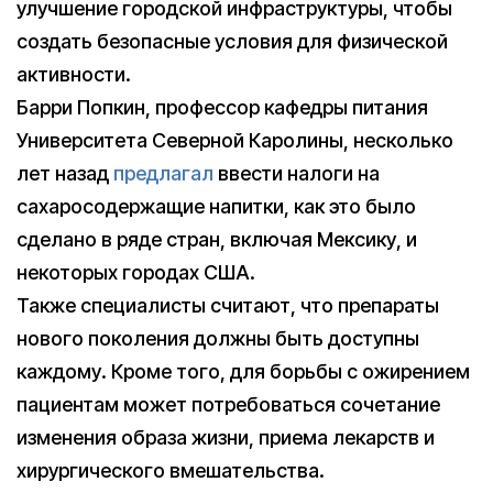
улучшение городской инфраструктуры, чтобы
создать безопасные условия для физической
активности.
Барри Попкин, профессор кафедры питания
Университета Северной Каролины, несколько
лет назад
предлагал
ввести налоги на
сахаросодержащие напитки, как это было
сделано в ряде стран, включая Мексику, и
некоторых городах США.
Также специалисты считают, что препараты
нового поколения должны быть доступны
каждому. Кроме того, для борьбы с ожирением
пациентам может потребоваться сочетание
изменения образа жизни, приема лекарств и
хирургического вмешательства.