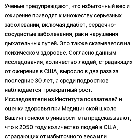
Ученые предупреждают, что избыточный вес и
ожирение приводят к множеству серьезных
заболеваний, включая диабет, сердечно-
сосудистые заболевания, рак и нарушения
дыхательных путей. Это также сказывается на
психическом здоровье. Согласно данным
исследования, количество людей, страдающих
от ожирения в США, выросло в два раза за
последние 30 лет, а среди подростков
наблюдается троекратный рост.
Исследователи из Института показателей и
оценки здоровья при Медицинской школе
Вашингтонского университета предсказывают,
что к 2050 году количество людей в США,
страдающих от избыточного веса или