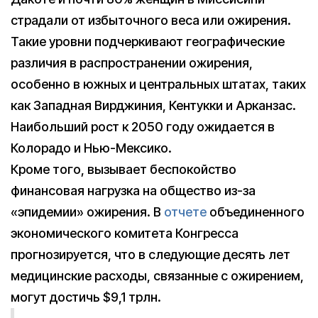
страдали от избыточного веса или ожирения.
Такие уровни подчеркивают географические
различия в распространении ожирения,
особенно в южных и центральных штатах, таких
как Западная Вирджиния, Кентукки и Арканзас.
Наибольший рост к 2050 году ожидается в
Колорадо и Нью-Мексико.
Кроме того, вызывает беспокойство
финансовая нагрузка на общество из-за
«эпидемии» ожирения. В
отчете
объединенного
экономического комитета Конгресса
прогнозируется, что в следующие десять лет
медицинские расходы, связанные с ожирением,
могут достичь $9,1 трлн.