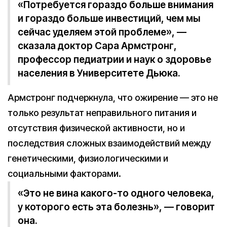
«Потребуется гораздо больше внимания
и гораздо больше инвестиций, чем мы
сейчас уделяем этой проблеме», —
сказала доктор Сара Армстронг,
профессор педиатрии и наук о здоровье
населения в Университете Дьюка.
Армстронг подчеркнула, что ожирение — это не
только результат неправильного питания и
отсутствия физической активности, но и
последствия сложных взаимодействий между
генетическими, физиологическими и
социальными факторами.
«Это не вина какого-то одного человека,
у которого есть эта болезнь», — говорит
она.