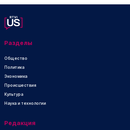
Разделы
Общество
Политика
Экономика
Происшествия
Культура
Наука и технологии
Редакция