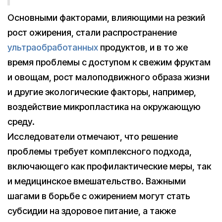
Основными факторами, влияющими на резкий
рост ожирения, стали распространение
ультраобработанных
продуктов, и в то же
время проблемы с доступом к свежим фруктам
и овощам, рост малоподвижного образа жизни
и другие экологические факторы, например,
воздействие микропластика на окружающую
среду.
Исследователи отмечают, что решение
проблемы требует комплексного подхода,
включающего как профилактические меры, так
и медицинское вмешательство. Важными
шагами в борьбе с ожирением могут стать
субсидии на здоровое питание, а также