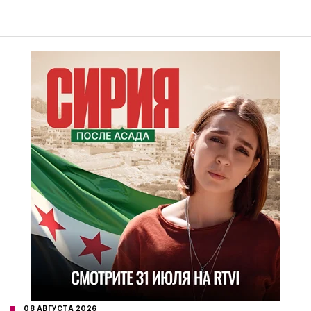
08 АВГУСТА 2026