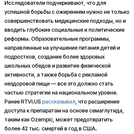
Исследователи подчеркивают, что для
успешной борьбы с ожирением нужно не только
совершенствовать медицинские подходы, но и
вводить глубокие социальные и политические
реформы. Образовательные программы,
направленные на улучшение питания детей и
подростков, создание более здоровых
школьных обедов и развитие физической
активности, а также борьба с рекламой
нездоровой пищи — все это должно стать
частью стратегии на национальном уровне.
Ранее RTVI.US
рассказывал
, что расширение
доступа к препаратам на основе семаглутида,
таким как Ozempic, может предотвратить
более 42 тыс. смертей в год в США.