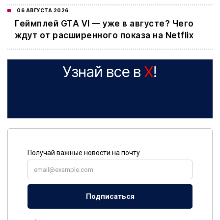
06 АВГУСТА 2026
Геймплей GTA VI — уже в августе? Чего
ждут от расширенного показа на Netflix
Узнай все в
X
!