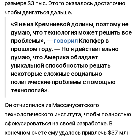
размере $3 тыс. Этого оказалось достаточно,
чтобы двигаться дальше.
«Я не из Кремниевой долины, поэтому не
думаю, что технология может решить все
проблемы», —
говорил
Клопфер в
прошлом году. — Но я действительно
думаю, что Америка обладает
уникальной способностью решать
некоторые сложные социально-
политические проблемы с помощью
технологий».
Он отчислился из Массачусетского
технологического института, чтобы полностью
сфокусироваться на своей разработке. В
конечном счете ему удалось привлечь $37 млн