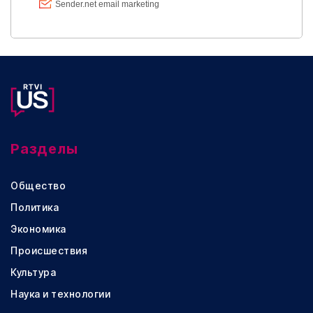
Разделы
Общество
Политика
Экономика
Происшествия
Культура
Наука и технологии