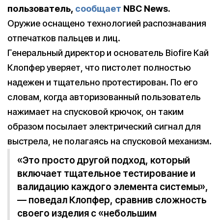
пользователь,
сообщает
NBC News.
Оружие оснащено технологией распознавания
отпечатков пальцев и лиц.
Генеральный директор и основатель Biofire Кай
Клопфер уверяет, что пистолет полностью
надежен и тщательно протестирован. По его
словам, когда авторизованный пользователь
нажимает на спусковой крючок, он таким
образом посылает электрический сигнал для
выстрела, не полагаясь на спусковой механизм.
«Это просто другой подход, который
включает тщательное тестирование и
валидацию каждого элемента системы»,
— поведал Клопфер, сравнив сложность
своего изделия с «небольшим