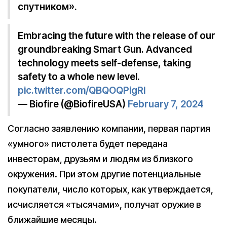
спутником».
Embracing the future with the release of our
groundbreaking Smart Gun. Advanced
technology meets self-defense, taking
safety to a whole new level.
pic.twitter.com/QBQOQPigRI
— Biofire (@BiofireUSA)
February 7, 2024
Согласно заявлению компании, первая партия
«умного» пистолета будет передана
инвесторам, друзьям и людям из близкого
окружения. При этом другие потенциальные
покупатели, число которых, как утверждается,
исчисляется «тысячами», получат оружие в
ближайшие месяцы.