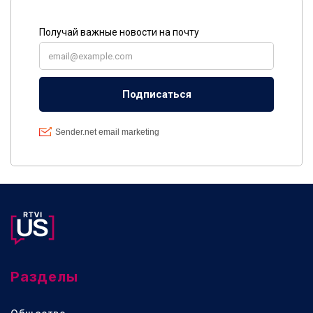
Разделы