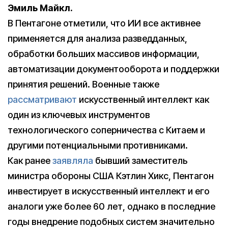
Эмиль Майкл.
В Пентагоне отметили, что ИИ все активнее
применяется для анализа разведданных,
обработки больших массивов информации,
автоматизации документооборота и поддержки
принятия решений. Военные также
рассматривают
искусственный интеллект как
один из ключевых инструментов
технологического соперничества с Китаем и
другими потенциальными противниками.
Как ранее
заявляла
бывший заместитель
министра обороны США Кэтлин Хикс, Пентагон
инвестирует в искусственный интеллект и его
аналоги уже более 60 лет, однако в последние
годы внедрение подобных систем значительно