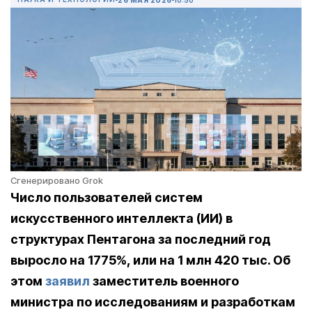
Сгенерировано Grok
Число пользователей систем
искусственного интеллекта (ИИ) в
структурах Пентагона за последний год
выросло на 1775%, или на 1 млн 420 тыс. Об
этом
заявил
заместитель военного
министра по исследованиям и разработкам