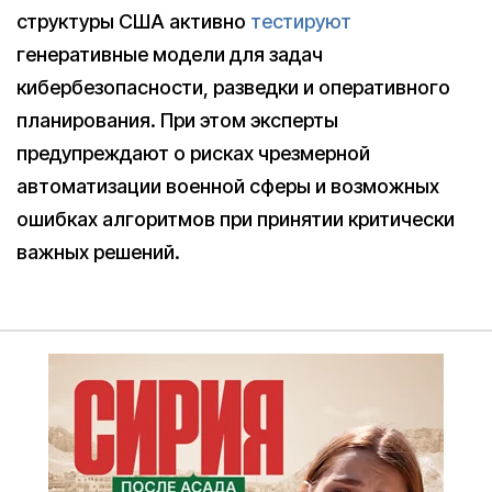
структуры США активно
тестируют
генеративные модели для задач
кибербезопасности, разведки и оперативного
планирования. При этом эксперты
предупреждают о рисках чрезмерной
автоматизации военной сферы и возможных
ошибках алгоритмов при принятии критически
важных решений.