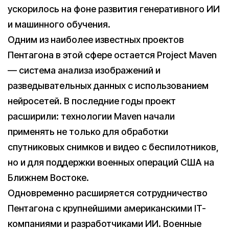
ускорилось на фоне развития генеративного ИИ
и машинного обучения.
Одним из наиболее известных проектов
Пентагона в этой сфере остается Project Maven
— система анализа изображений и
разведывательных данных с использованием
нейросетей. В последние годы проект
расширили: технологии Maven начали
применять не только для обработки
спутниковых снимков и видео с беспилотников,
но и для поддержки военных операций США на
Ближнем Востоке.
Одновременно расширяется сотрудничество
Пентагона с крупнейшими американскими IT-
компаниями и разработчиками ИИ. Военные