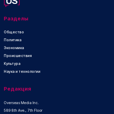
Разделы
Общество
Политика
Экономика
Происшествия
Культура
Наука и технологии
Редакция
Overseas Media Inc.
589 8th Ave., 7th Floor