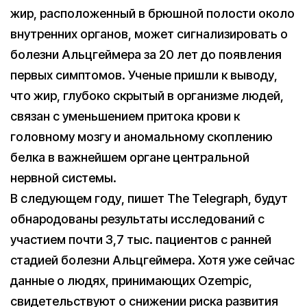
жир, расположенный в брюшной полости около
внутренних органов, может сигнализировать о
болезни Альцгеймера за 20 лет до появления
первых симптомов. Ученые пришли к выводу,
что жир, глубоко скрытый в организме людей,
связан с уменьшением притока крови к
головному мозгу и аномальному скоплению
белка в важнейшем органе центральной
нервной системы.
В следующем году, пишет The Telegraph, будут
обнародованы результаты исследований с
участием почти 3,7 тыс. пациентов с ранней
стадией болезни Альцгеймера. Хотя уже сейчас
данные о людях, принимающих Ozempic,
свидетельствуют о снижении риска развития