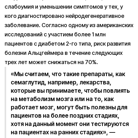
слабоумия и уменьшении симптомов у тех, у
кого диагностировано нейродегенеративное
заболевание. Согласно одному из американских
исследований с участием более 1 млн
пациентов с диабетом 2-го типа, риск развития
болезни Альцгеймера в течение следующих
трех лет может снижаться на 70%.
«Мы считаем, что такие препараты, как
семаглутид, например, лекарства,
которые вы принимаете, чтобы повлиять
на метаболизм мозга или на то, как
работает мозг, могут быть полезны для
пациентов на более поздних стадиях,
хотя на данный момент они тестируются
на пациентах на ранних стадиях», —