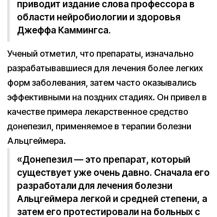
приводит издание слова профессора в
области нейробиологии и здоровья
Джеффа Каммингса.
Ученый отметил, что препараты, изначально
разрабатывавшиеся для лечения более легких
форм заболевания, затем часто оказывались
эффективными на поздних стадиях. Он привел в
качестве примера лекарственное средство
донепезил, применяемое в терапии болезни
Альцгеймера.
«Донепезил — это препарат, который
существует уже очень давно. Сначала его
разработали для лечения болезни
Альцгеймера легкой и средней степени, а
затем его протестировали на больных с