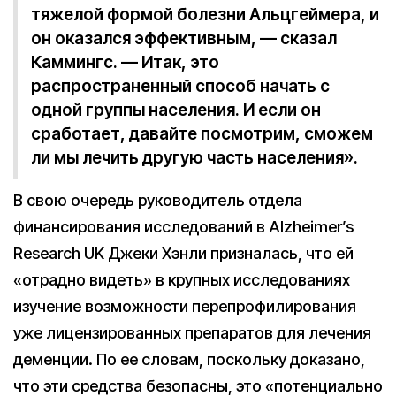
тяжелой формой болезни Альцгеймера, и
он оказался эффективным, — сказал
Каммингс. — Итак, это
распространенный способ начать с
одной группы населения. И если он
сработает, давайте посмотрим, сможем
ли мы лечить другую часть населения».
В свою очередь руководитель отдела
финансирования исследований в Alzheimer’s
Research UK Джеки Хэнли призналась, что ей
«отрадно видеть» в крупных исследованиях
изучение возможности перепрофилирования
уже лицензированных препаратов для лечения
деменции. По ее словам, поскольку доказано,
что эти средства безопасны, это «потенциально