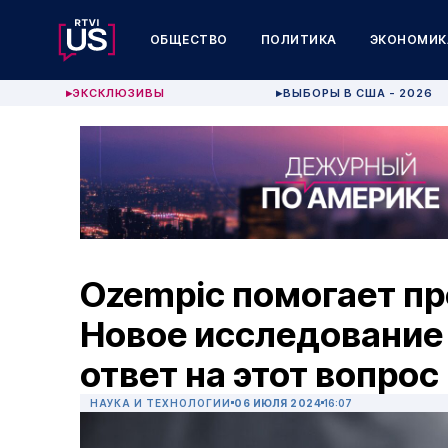
ОБЩЕСТВО
ПОЛИТИКА
ЭКОНОМИК
ЭКСКЛЮЗИВЫ
ВЫБОРЫ В США - 2026
▶
▶
Ozempic помогает пр
Новое исследование
ответ на этот вопрос
НАУКА И ТЕХНОЛОГИИ
06 ИЮЛЯ 2024
16:07