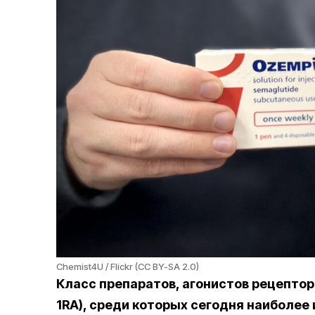
Chemist4U / Flickr (CC BY-SA 2.0)
Класс препаратов, агонистов рецептор
1RA), среди которых сегодня наиболее