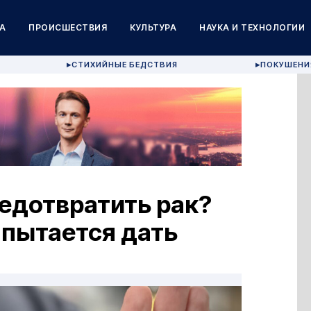
А
ПРОИСШЕСТВИЯ
КУЛЬТУРА
НАУКА И ТЕХНОЛОГИИ
СТИХИЙНЫЕ БЕДСТВИЯ
ПОКУШЕНИ
▶
▶
едотвратить рак?
 пытается дать