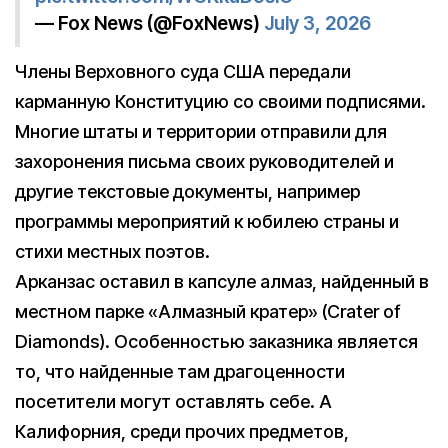
— Fox News (@FoxNews)
July 3, 2026
Члены Верховного суда США передали
карманную Конституцию со своими подписями.
Многие штаты и территории отправили для
захоронения письма своих руководителей и
другие текстовые документы, например
программы мероприятий к юбилею страны и
стихи местных поэтов.
Арканзас оставил в капсуле алмаз, найденный в
местном парке «Алмазный кратер» (Crater of
Diamonds). Особенностью заказника является
то, что найденные там драгоценности
посетители могут оставлять себе. А
Калифорния, среди прочих предметов,