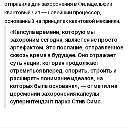
отправила для захоронения в Филадельфии
квантовый чип — новейший процессор,
основанный на принципах квантовой механики.
«Капсула времени, которую мы
захороним сегодня, является не просто
артефактом. Это послание, отправленное
сквозь время в будущее. Оно отражает
суть нации, которая продолжает
стремиться вперед, спорить, строить и
расширять понимание идеалов, на
которых была основана», — отметил на
церемонии захоронения капсулы
суперинтендант парка Стив Симс.