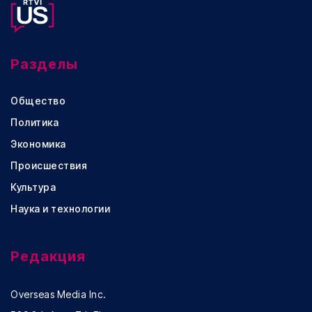
Разделы
Общество
Политика
Экономика
Происшествия
Культура
Наука и технологии
Редакция
Overseas Media Inc.