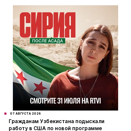
07 АВГУСТА 2026
Гражданам Узбекистана подыскали
работу в США по новой программе