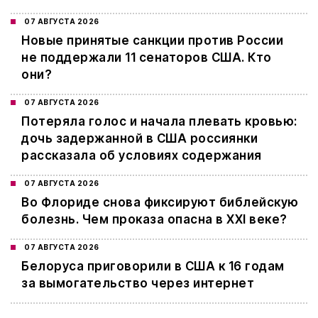
07 АВГУСТА 2026
Новые принятые санкции против России
не поддержали 11 сенаторов США. Кто
они?
07 АВГУСТА 2026
Потеряла голос и начала плевать кровью:
дочь задержанной в США россиянки
рассказала об условиях содержания
07 АВГУСТА 2026
Во Флориде снова фиксируют библейскую
болезнь. Чем проказа опасна в XXI веке?
07 АВГУСТА 2026
Белоруса приговорили в США к 16 годам
за вымогательство через интернет