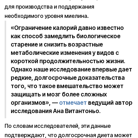
для производства и поддержания
необходимого уровня миелина.
«Ограничение калорий давно известно
как способ замедлить биологическое
старение и снизить возрастные
метаболические изменения у видов с
короткой продолжительностью жизни.
Однако наше исследование впервые дает
редкие, долгосрочные доказательства
того, что такое вмешательство может
защищать и мозг более сложных
организмов», —
отмечает
ведущий автор
исследования Ана Витантоньо.
По словам исследователей, эти данные
подтверждают, что долгосрочная диета может