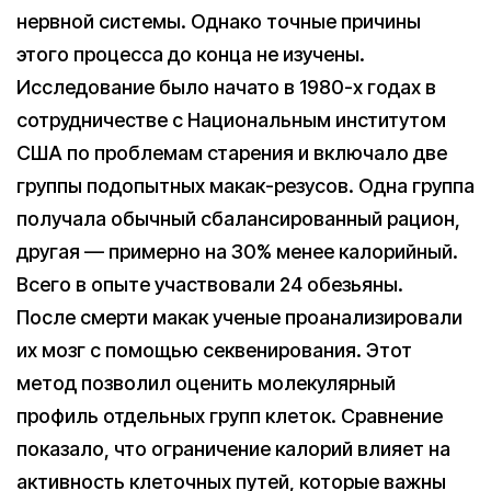
нервной системы. Однако точные причины
этого процесса до конца не изучены.
Исследование было начато в 1980-х годах в
сотрудничестве с Национальным институтом
США по проблемам старения и включало две
группы подопытных макак-резусов. Одна группа
получала обычный сбалансированный рацион,
другая — примерно на 30% менее калорийный.
Всего в опыте участвовали 24 обезьяны.
После смерти макак ученые проанализировали
их мозг с помощью секвенирования. Этот
метод позволил оценить молекулярный
профиль отдельных групп клеток. Сравнение
показало, что ограничение калорий влияет на
активность клеточных путей, которые важны