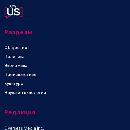
Разделы
Общество
Политика
Экономика
Происшествия
Культура
Наука и технологии
Редакция
Overseas Media Inc.