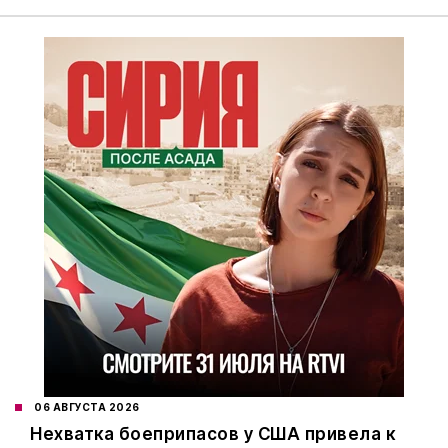
06 АВГУСТА 2026
Нехватка боеприпасов у США привела к