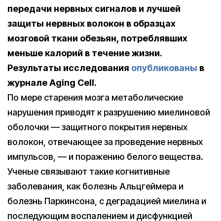
передачи нервных сигналов и лучшей
защиты нервных волокон в образцах
мозговой ткани обезьян, потреблявших
меньше калорий в течение жизни.
Результаты исследования
опубликованы
в
журнале Aging Cell.
По мере старения мозга метаболические
нарушения приводят к разрушению миелиновой
оболочки — защитного покрытия нервных
волокон, отвечающее за проведение нервных
импульсов, — и поражению белого вещества.
Ученые связывают такие когнитивные
заболевания, как болезнь Альцгеймера и
болезнь Паркинсона, с деградацией миелина и
последующим воспалением и дисфункцией