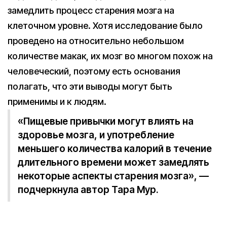
замедлить процесс старения мозга на
клеточном уровне. Хотя исследование было
проведено на относительно небольшом
количестве макак, их мозг во многом похож на
человеческий, поэтому есть основания
полагать, что эти выводы могут быть
применимы и к людям.
«Пищевые привычки могут влиять на
здоровье мозга, и употребление
меньшего количества калорий в течение
длительного времени может замедлять
некоторые аспекты старения мозга», —
подчеркнула автор Тара Мур.