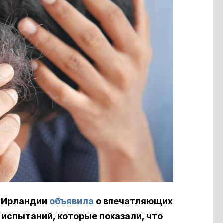
з Ирландии
объявила
о впечатляющих
 испытаний, которые показали, что