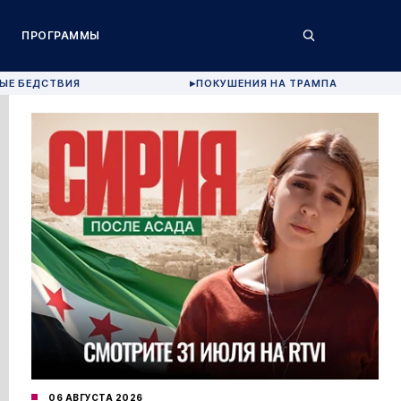
ПРОГРАММЫ
ЫЕ БЕДСТВИЯ
ПОКУШЕНИЯ НА ТРАМПА
▶
06 АВГУСТА 2026