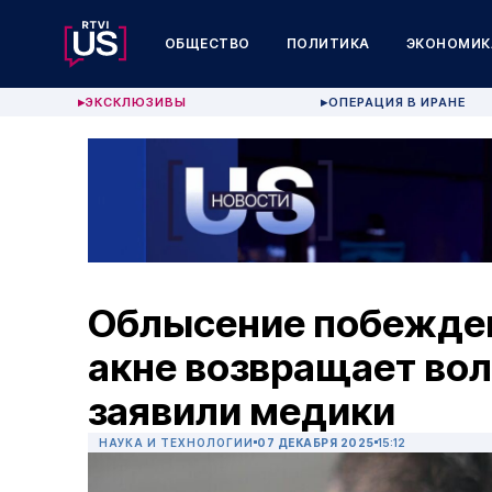
ОБЩЕСТВО
ПОЛИТИКА
ЭКОНОМИК
ЭКСКЛЮЗИВЫ
ОПЕРАЦИЯ В ИРАНЕ
▶
▶
Облысение побежден
акне возвращает вол
заявили медики
НАУКА И ТЕХНОЛОГИИ
07 ДЕКАБРЯ 2025
15:12