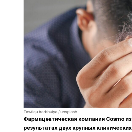
Towfiqu barbhuiya / unsplash
Фармацевтическая компания Cosmo и
результатах двух крупных клинических