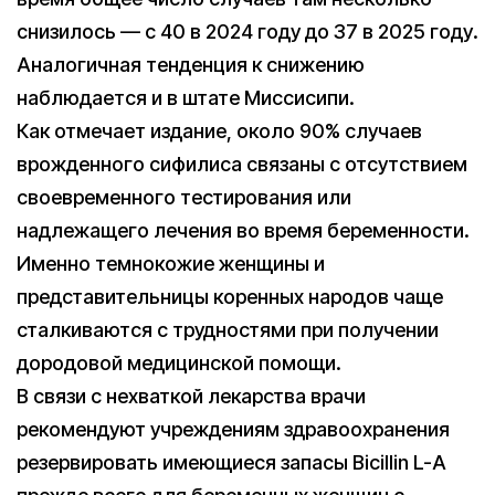
снизилось — с 40 в 2024 году до 37 в 2025 году.
Аналогичная тенденция к снижению
наблюдается и в штате Миссисипи.
Как отмечает издание, около 90% случаев
врожденного сифилиса связаны с отсутствием
своевременного тестирования или
надлежащего лечения во время беременности.
Именно темнокожие женщины и
представительницы коренных народов чаще
сталкиваются с трудностями при получении
дородовой медицинской помощи.
В связи с нехваткой лекарства врачи
рекомендуют учреждениям здравоохранения
резервировать имеющиеся запасы Bicillin L-A