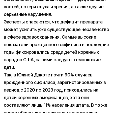
костей, потеря слуха и зрения, а также другие
серьезные нарушения.
Эксперты опасаются, что дефицит препарата
может усилить уже существующее неравенство
в сфере здравоохранения. Самые высокие
показатели врожденного сифилиса в последние
годы фиксировались среди детей коренных
народов США, за ними следуют темнокожие
дети.
Так, в Южной Дакоте почти 90% случаев
врожденного сифилиса, зарегистрированных в
период с 2020 по 2023 год, приходились на
детей коренных американцев, хотя они
составляют лишь 11% населения штата. В то же
время общее число случаев там несколько