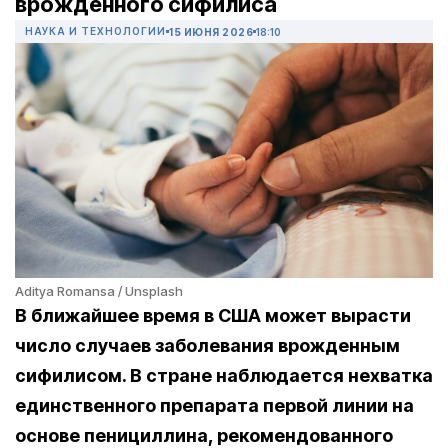
врожденного сифилиса
НАУКА И ТЕХНОЛОГИИ
15 ИЮНЯ 2026
18:10
Aditya Romansa / Unsplash
В ближайшее время в США может вырасти
число случаев заболевания врожденным
сифилисом. В стране наблюдается нехватка
единственного препарата первой линии на
основе пенициллина, рекомендованного