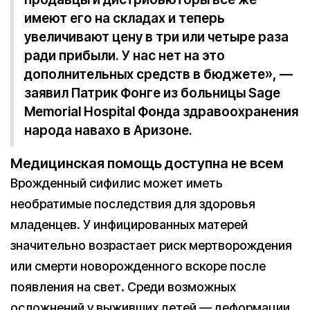
имеют его на складах и теперь
увеличивают цену в три или четыре раза
ради прибыли. У нас нет на это
дополнительных средств в бюджете», —
заявил Патрик Фонге из больницы Sage
Memorial Hospital Фонда здравоохранения
народа навахо в Аризоне.
Медицинская помощь доступна не всем
Врожденный сифилис может иметь
необратимые последствия для здоровья
младенцев. У инфицированных матерей
значительно возрастает риск мертворождения
или смерти новорожденного вскоре после
появления на свет. Среди возможных
осложнений у выживших детей — деформации