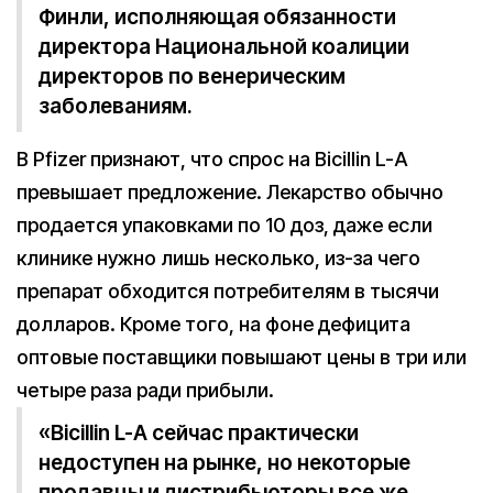
Финли, исполняющая обязанности
директора Национальной коалиции
директоров по венерическим
заболеваниям.
В Pfizer признают, что спрос на Bicillin L-A
превышает предложение. Лекарство обычно
продается упаковками по 10 доз, даже если
клинике нужно лишь несколько, из-за чего
препарат обходится потребителям в тысячи
долларов. Кроме того, на фоне дефицита
оптовые поставщики повышают цены в три или
четыре раза ради прибыли.
«Bicillin L-A сейчас практически
недоступен на рынке, но некоторые
продавцы и дистрибьюторы все же