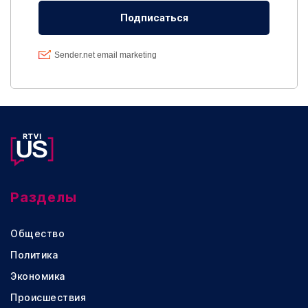
Разделы
Общество
Политика
Экономика
Происшествия