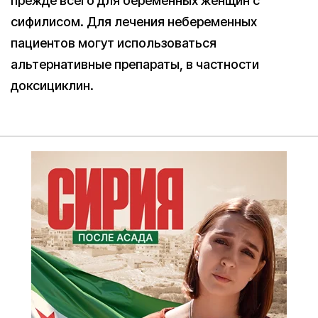
прежде всего для беременных женщин с
сифилисом. Для лечения небеременных
пациентов могут использоваться
альтернативные препараты, в частности
доксициклин.