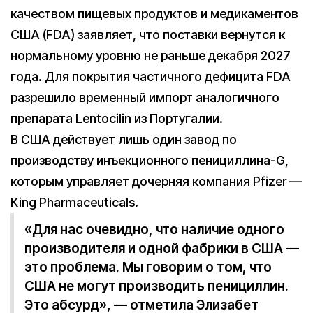
качеством пищевых продуктов и медикаментов
США (FDA) заявляет, что поставки вернутся к
нормальному уровню не раньше декабря 2027
года. Для покрытия частичного дефицита FDA
разрешило временный импорт аналогичного
препарата Lentocilin из Португалии.
В США действует лишь один завод по
производству инъекционного пенициллина-G,
которым управляет дочерняя компания Pfizer —
King Pharmaceuticals.
«Для нас очевидно, что наличие одного
производителя и одной фабрики в США —
это проблема. Мы говорим о том, что
США не могут производить пенициллин.
Это абсурд», — отметила Элизабет