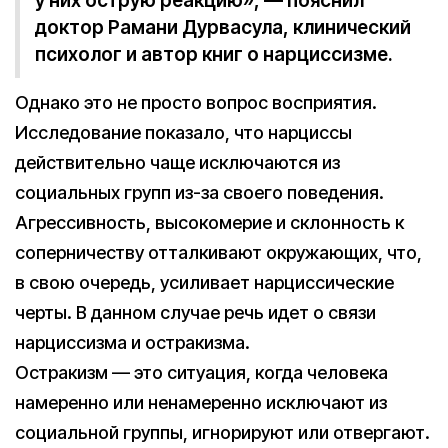
у них острую реакцию», — пояснил
доктор Рамани Дурвасула, клинический
психолог и автор книг о нарциссизме.
Однако это не просто вопрос восприятия.
Исследование показало, что нарциссы
действительно чаще исключаются из
социальных групп из-за своего поведения.
Агрессивность, высокомерие и склонность к
соперничеству отталкивают окружающих, что,
в свою очередь, усиливает нарциссические
черты. В данном случае речь идет о связи
нарциссизма и остракизма.
Остракизм — это ситуация, когда человека
намеренно или ненамеренно исключают из
социальной группы, игнорируют или отвергают.