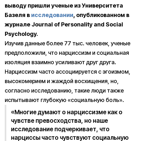
выводу пришли ученые из Университета
Базеля в
исследовании
, опубликованном в
журнале Journal of Personality and Social
Psychology.
Изучив данные более 77 тыс. человек, ученые
предположили, что нарциссизм и социальная
изоляция взаимно усиливают друг друга.
Нарциссизм часто ассоциируется с эгоизмом,
высокомерием и жаждой восхищения, но,
согласно исследованию, такие люди также
испытывают глубокую «социальную боль».
«Многие думают о нарциссизме как о
чувстве превосходства, но наше
исследование подчеркивает, что
нарциссы часто чувствуют социальную