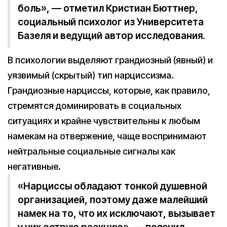
боль», — отметил Кристиан Бюттнер,
социальный психолог из Университета
Базеля и ведущий автор исследования.
В психологии выделяют грандиозный (явный) и
уязвимый (скрытый) тип нарциссизма.
Грандиозные нарциссы, которые, как правило,
стремятся доминировать в социальных
ситуациях и крайне чувствительны к любым
намекам на отвержение, чаще воспринимают
нейтральные социальные сигналы как
негативные.
«Нарциссы обладают тонкой душевной
организацией, поэтому даже малейший
намек на то, что их исключают, вызывает