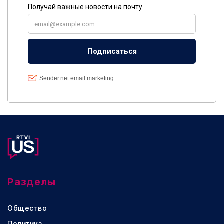
Разделы
Общество
Политика