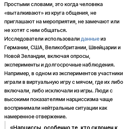
Простыми словами, это когда человека
«выталкивают» из круга общения, не
приглашают на мероприятия, не замечают или
не хотят с ним общаться.
Исследователи использовали
данные
из
Германии, США, Великобритании, Швейцарии и
Новой Зеландии, включая опросы,
эксперименты и долгосрочные наблюдения.
Например, в одном из экспериментов участники
играли в виртуальную игру с мячом, где их либо
включали, либо исключали из игры. Люди с
высокими показателями нарциссизма чаще
воспринимали нейтральные ситуации как
намеренное отвержение.
«Нарциссы, особенно те, кто склонен к