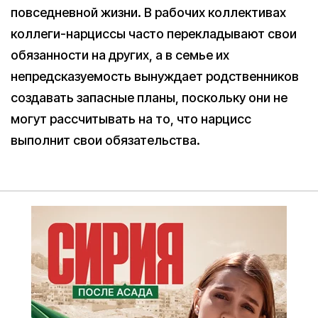
повседневной жизни. В рабочих коллективах
коллеги-нарциссы часто перекладывают свои
обязанности на других, а в семье их
непредсказуемость вынуждает родственников
создавать запасные планы, поскольку они не
могут рассчитывать на то, что нарцисс
выполнит свои обязательства.