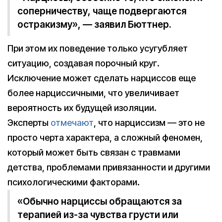
соперничеству, чаще подвергаются
остракизму», — заявил Бюттнер.
При этом их поведение только усугубляет
ситуацию, создавая порочный круг.
Исключение может сделать нарциссов еще
более нарциссичными, что увеличивает
вероятность их будущей изоляции.
Эксперты
отмечают
, что нарциссизм — это не
просто черта характера, а сложный феномен,
который может быть связан с травмами
детства, проблемами привязанности и другими
психологическими факторами.
«Обычно нарциссы обращаются за
терапией из-за чувства грусти или