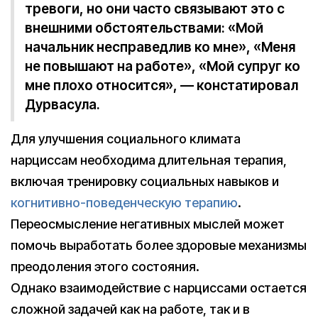
тревоги, но они часто связывают это с
внешними обстоятельствами: «Мой
начальник несправедлив ко мне», «Меня
не повышают на работе», «Мой супруг ко
мне плохо относится», — констатировал
Дурвасула.
Для улучшения социального климата
нарциссам необходима длительная терапия,
включая тренировку социальных навыков и
когнитивно-поведенческую терапию
.
Переосмысление негативных мыслей может
помочь выработать более здоровые механизмы
преодоления этого состояния.
Однако взаимодействие с нарциссами остается
сложной задачей как на работе, так и в