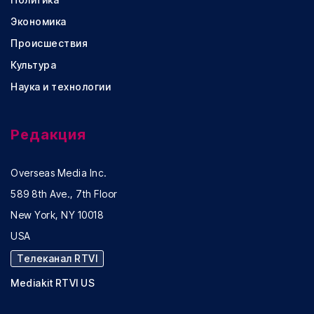
Экономика
Происшествия
Культура
Наука и технологии
Редакция
Overseas Media Inc.
589 8th Ave., 7th Floor
New York, NY 10018
USA
Телеканал RTVI
Mediakit RTVI US