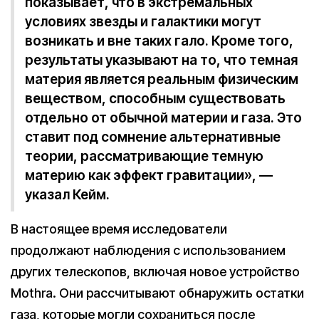
показывает, что в экстремальных
условиях звезды и галактики могут
возникать и вне таких гало. Кроме того,
результаты указывают на то, что темная
материя является реальным физическим
веществом, способным существовать
отдельно от обычной материи и газа. Это
ставит под сомнение альтернативные
теории, рассматривающие темную
материю как эффект гравитации», —
указал Кейм.
В настоящее время исследователи
продолжают наблюдения с использованием
других телескопов, включая новое устройство
Mothra. Они рассчитывают обнаружить остатки
газа, которые могли сохраниться после