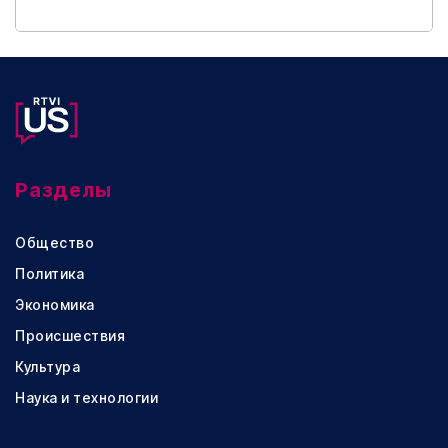
Разделы
Общество
Политика
Экономика
Происшествия
Культура
Наука и технологии