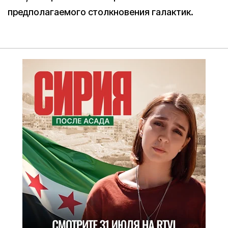
предполагаемого столкновения галактик.