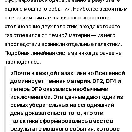
одного мощного события. Наиболее вероятным
сценарием считается высокоскоростное
столкновение двух галактик, в ходе которого
газ отделился от темной материи — из него
впоследствии возникли отдельные галактики.
Подобная линейная система никогда ранее не
наблюдалась.
«Почти в каждой галактике во Вселенной
доминирует темная материя. DF2, DF4 и
теперь DF9 оказались необычными
исключениями. Эти данные дают одни из
самых убедительных на сегодняшний
день доказательств того, что эти
галактики сформировались вместе в
результате мощного события, которое