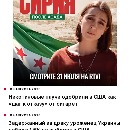
09 АВГУСТА 2026
Никотиновые паучи одобрили в США как
«шаг к отказу» от сигарет
09 АВГУСТА 2026
Задержанный за драку уроженец Украины