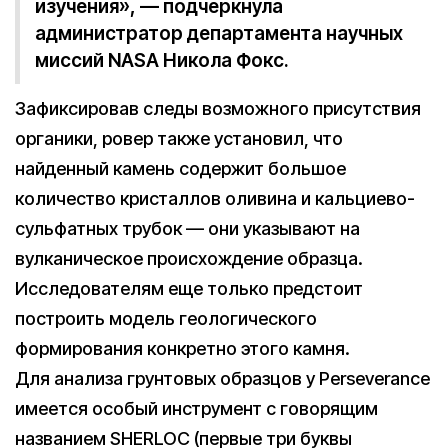
изучения», — подчеркнула
администратор департамента научных
миссий NASA Никола Фокс.
Зафиксировав следы возможного присутствия
органики, ровер также установил, что
найденный камень содержит большое
количество кристаллов оливина и кальциево-
сульфатных трубок — они указывают на
вулканическое происхождение образца.
Исследователям еще только предстоит
построить модель геологического
формирования конкретно этого камня.
Для анализа грунтовых образцов у Perseverance
имеется особый инструмент с говорящим
названием SHERLOC (первые три буквы