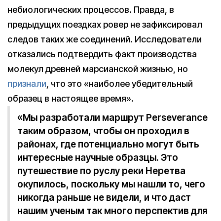
небиологических процессов. Правда, в
предыдущих поездках ровер не зафиксировал
следов таких же соединений. Исследователи
отказались подтвердить факт производства
молекул древней марсианской жизнью, но
признали
, что это «наиболее убедительный
образец в настоящее время».
«Мы разработали маршрут Perseverance
таким образом, чтобы он проходил в
районах, где потенциально могут быть
интересные научные образцы. Это
путешествие по руслу реки Неретва
окупилось, поскольку мы нашли то, чего
никогда раньше не видели, и что даст
нашим ученым так много перспектив для