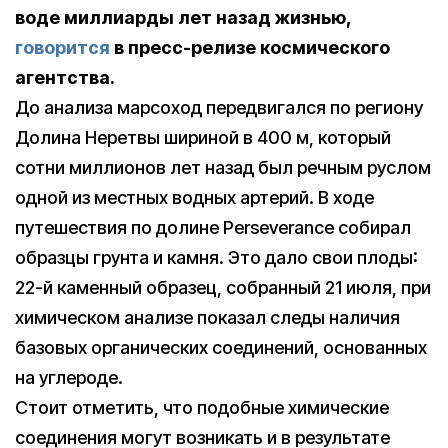
воде миллиарды лет назад жизнью,
говорится
в пресс-релизе космического
агентства.
До анализа марсоход передвигался по региону
Долина Неретвы шириной в 400 м, который
сотни миллионов лет назад был речным руслом
одной из местных водных артерий. В ходе
путешествия по долине Perseverance собирал
образцы грунта и камня. Это дало свои плоды:
22-й каменный образец, собранный 21 июля, при
химическом анализе показал следы наличия
базовых органических соединений, основанных
на углероде.
Стоит отметить, что подобные химические
соединения могут возникать и в результате