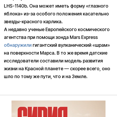
LHS-1140b. Она может иметь форму «глазного
яблока» из-за особого положения касательно
звезды-красного карлика.
А недавно ученые Европейского космического
агентства при помощи зонда Mars Express
обнаружили
гигантский вулканический «шрам»
на поверхности Марса. В то же время датские
исследователи составили модель развития
жизни на Красной планете — скорее всего, оно
шло по тому же пути, что и на Земле.