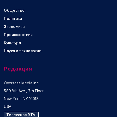
Общество
Политика
Экономика
Происшествия
Культура
Наука и технологии
Редакция
Overseas Media Inc.
589 8th Ave., 7th Floor
New York, NY 10018
USA
Телеканал RTVI