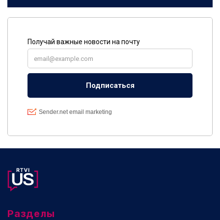
Разделы