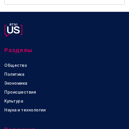
Разделы
Общество
Политика
Экономика
Происшествия
Культура
Наука и технологии