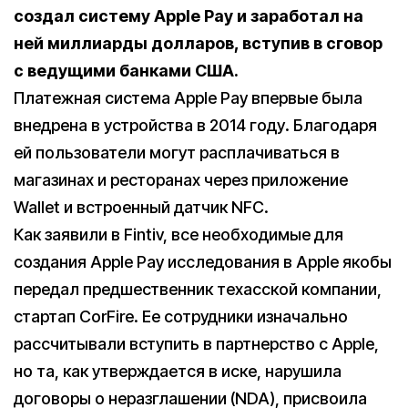
создал систему Apple Pay и заработал на
ней миллиарды долларов, вступив в сговор
с ведущими банками США.
Платежная система Apple Pay впервые была
внедрена в устройства в 2014 году. Благодаря
ей пользователи могут расплачиваться в
магазинах и ресторанах через приложение
Wallet и встроенный датчик NFC.
Как заявили в Fintiv, все необходимые для
создания Apple Pay исследования в Apple якобы
передал предшественник техасской компании,
стартап CorFire. Ее сотрудники изначально
рассчитывали вступить в партнерство с Apple,
но та, как утверждается в иске, нарушила
договоры о неразглашении (NDA), присвоила