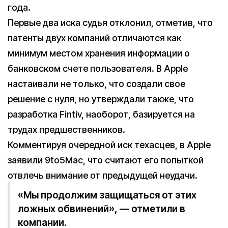
года.
Первые два иска судья отклонил, отметив, что
патенты двух компаний отличаются как
минимум местом хранения информации о
банковском счете пользователя. В Apple
настаивали не только, что создали свое
решение с нуля, но утверждали также, что
разработка Fintiv, наоборот, базируется на
трудах предшественников.
Комментируя очередной иск техасцев, в Apple
заявили 9to5Mac, что считают его попыткой
отвлечь внимание от предыдущей неудачи.
«Мы продолжим защищаться от этих
ложных обвинений», — отметили в
компании.