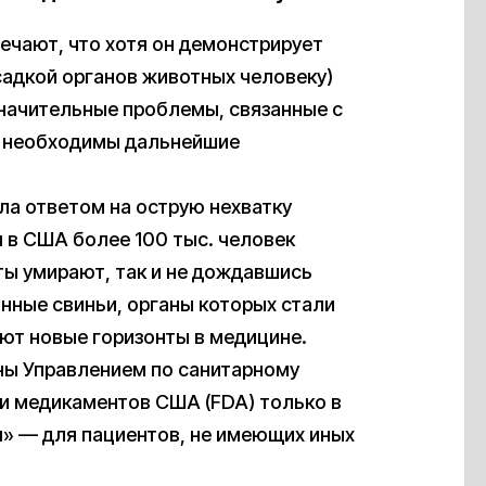
ечают, что хотя он демонстрирует
адкой органов животных человеку)
значительные проблемы, связанные с
и необходимы дальнейшие
ла ответом на острую нехватку
 в США более 100 тыс. человек
ы умирают, так и не дождавшись
ные свиньи, органы которых стали
ют новые горизонты в медицине.
ны Управлением по санитарному
 и медикаментов США (FDA) только в
» — для пациентов, не имеющих иных