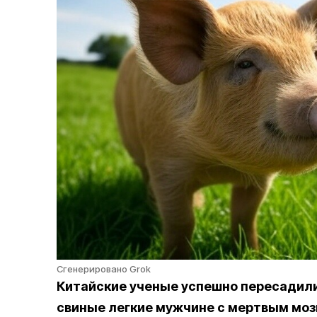
Сгенерировано Grok
Китайские ученые успешно пересадил
свиные легкие мужчине с мертвым моз