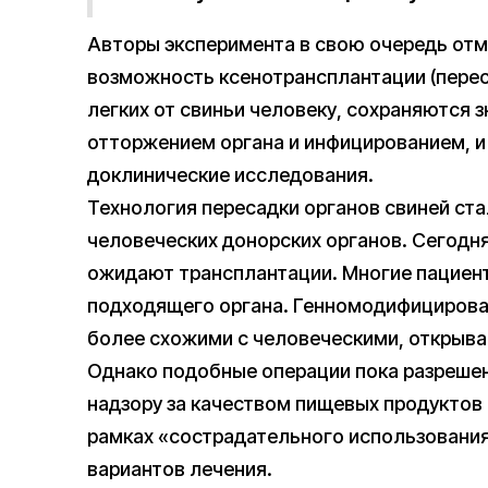
Авторы эксперимента в свою очередь отм
возможность ксенотрансплантации (перес
легких от свиньи человеку, сохраняются 
отторжением органа и инфицированием, 
доклинические исследования.
Технология пересадки органов свиней ста
человеческих донорских органов. Сегодня
ожидают трансплантации. Многие пациент
подходящего органа. Генномодифицирован
более схожими с человеческими, открыва
Однако подобные операции пока разреше
надзору за качеством пищевых продуктов
рамках «сострадательного использования
вариантов лечения.