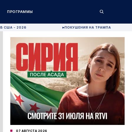
ПРОГРАММЫ
В США - 2026
ПОКУШЕНИЯ НА ТРАМПА
▶
07 АВГУСТА 2026