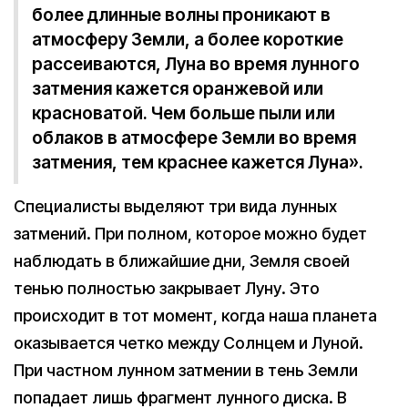
более длинные волны проникают в
атмосферу Земли, а более короткие
рассеиваются, Луна во время лунного
затмения кажется оранжевой или
красноватой. Чем больше пыли или
облаков в атмосфере Земли во время
затмения, тем краснее кажется Луна».
Специалисты выделяют три вида лунных
затмений. При полном, которое можно будет
наблюдать в ближайшие дни, Земля своей
тенью полностью закрывает Луну. Это
происходит в тот момент, когда наша планета
оказывается четко между Солнцем и Луной.
При частном лунном затмении в тень Земли
попадает лишь фрагмент лунного диска. В