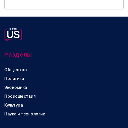
Разделы
Общество
Политика
Экономика
Происшествия
Культура
Наука и технологии