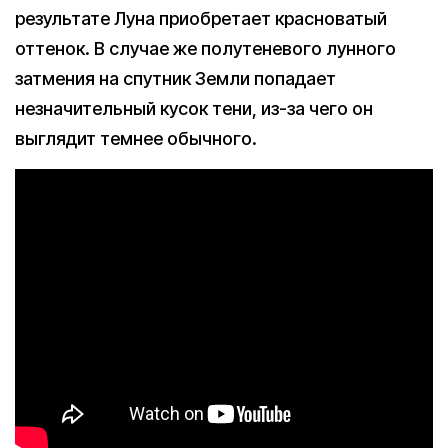
результате Луна приобретает красноватый
оттенок. В случае же полутеневого лунного
затмения на спутник Земли попадает
незначительный кусок тени, из-за чего он
выглядит темнее обычного.