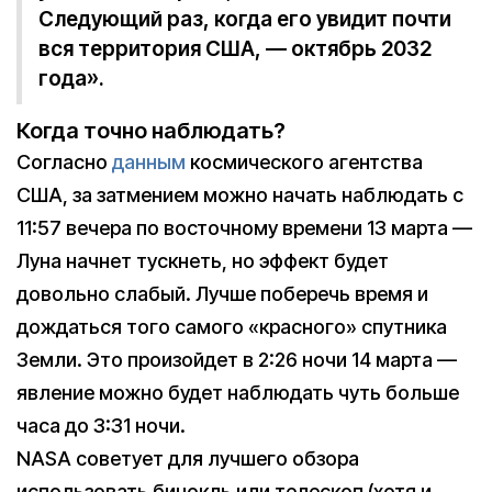
Следующий раз, когда его увидит почти
вся территория США, — октябрь 2032
года».
Когда точно наблюдать?
Согласно
данным
космического агентства
США, за затмением можно начать наблюдать с
11:57 вечера по восточному времени 13 марта —
Луна начнет тускнеть, но эффект будет
довольно слабый. Лучше поберечь время и
дождаться того самого «красного» спутника
Земли. Это произойдет в 2:26 ночи 14 марта —
явление можно будет наблюдать чуть больше
часа до 3:31 ночи.
NASA советует для лучшего обзора
использовать бинокль или телескоп (хотя и