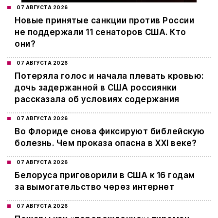
07 АВГУСТА 2026
Новые принятые санкции против России
не поддержали 11 сенаторов США. Кто
они?
07 АВГУСТА 2026
Потеряла голос и начала плевать кровью:
дочь задержанной в США россиянки
рассказала об условиях содержания
07 АВГУСТА 2026
Во Флориде снова фиксируют библейскую
болезнь. Чем проказа опасна в XXI веке?
07 АВГУСТА 2026
Белоруса приговорили в США к 16 годам
за вымогательство через интернет
07 АВГУСТА 2026