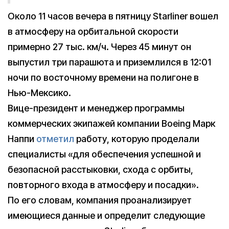
Около 11 часов вечера в пятницу Starliner вошел
в атмосферу на орбитальной скорости
примерно 27 тыс. км/ч. Через 45 минут он
выпустил три парашюта и приземлился в 12:01
ночи по восточному времени на полигоне в
Нью-Мексико.
Вице-президент и менеджер программы
коммерческих экипажей компании Boeing Марк
Наппи
отметил
работу, которую проделали
специалисты «для обеспечения успешной и
безопасной расстыковки, схода с орбиты,
повторного входа в атмосферу и посадки».
По его словам, компания проанализирует
имеющиеся данные и определит следующие