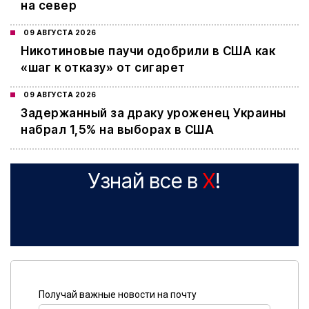
на север
09 АВГУСТА 2026
Никотиновые паучи одобрили в США как
«шаг к отказу» от сигарет
09 АВГУСТА 2026
Задержанный за драку уроженец Украины
набрал 1,5% на выборах в США
Узнай все в
X
!