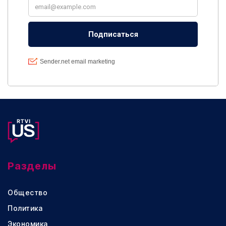
Разделы
Общество
Политика
Экономика