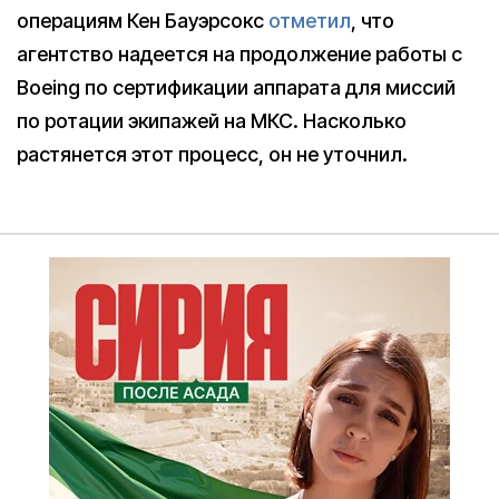
операциям Кен Бауэрсокс
отметил
, что
агентство надеется на продолжение работы с
Boeing по сертификации аппарата для миссий
по ротации экипажей на МКС. Насколько
растянется этот процесс, он не уточнил.