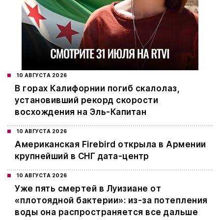
10 АВГУСТА 2026
В горах Калифорнии погиб скалолаз,
установивший рекорд скорости
восхождения на Эль-Капитан
10 АВГУСТА 2026
Американская Firebird открыла в Армении
крупнейший в СНГ дата-центр
10 АВГУСТА 2026
Уже пять смертей в Луизиане от
«плотоядной бактерии»: из-за потепления
воды она распространяется все дальше