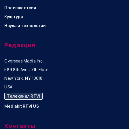
Происшествия
Культура
Наука и технологии
Редакция
Overseas Media Inc.
589 8th Ave., 7th Floor
New York, NY 10018
USA
Телеканал RTVI
Mediakit RTVI US
Контакты