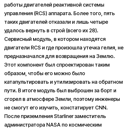
работы двигателей реактивной системы
управления (RCS) аппарата. Более того, пять
таких двигателей отказали и лишь четыре
удалось вернуть в строй (всего их 28).
Сервисный модуль, в котором находятся
двигатели RCS и где произошла утечка гелия, не
предназначался для возвращения на Землю.
Этот компонент был спроектирован таким
образом, чтобы его можно было
катапультировать и утилизировать на обратном
пути. В итоге модуль был выброшен за борт и
сгорел в атмосфере Земли, поэтому инженеры
не смогут его изучить, констатирует CNN.
После приземления Starliner заместитель
администратора NASA по космическим