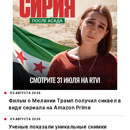
05 АВГУСТА 2026
Фильм о Мелании Трамп получил сиквел в
виде сериала на Amazon Prime
05 АВГУСТА 2026
Ученые показали уникальные снимки