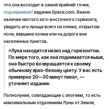
что она восходит в самой крайней точке,
подчеркивает
издание Space.com. Важно
наличие чистого юго-восточного горизонта,
увидеть его проще всего на пляже, открытом
поле, вершине холма или на дороге вне
населенных пунктов.
«Луна находится низко над горизонтом.
По мере того, как она поднимается выше,
она быстро возвращается к своему
обычному ярко-белому цвету. У вас есть
примерно 20—30 минут пика», —
уточняет издание.
Полнолуния, совпадающие с апогеем, то есть
максимальным отдалением Луны от Земли,