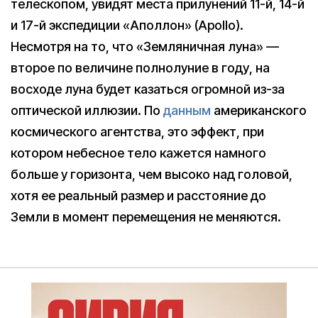
телескопом, увидят места прилунений 11-й, 14-й
и 17-й экспедиции «Аполлон» (Apollo).
Несмотря на то, что «Земляничная луна» —
второе по величине полнолуние в году, на
восходе луна будет казаться огромной из-за
оптической иллюзии. По
данным
американского
космического агентства, это эффект, при
котором небесное тело кажется намного
больше у горизонта, чем высоко над головой,
хотя ее реальный размер и расстояние до
Земли в момент перемещения не меняются.