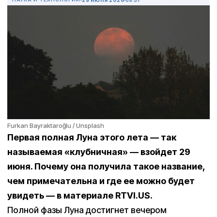
Furkan Bayraktaroğlu / Unsplash
Первая полная Луна этого лета — так
называемая «клубничная» — взойдет 29
июня. Почему она получила такое название,
чем примечательна и где ее можно будет
увидеть — в материале RTVI.US.
Полной фазы Луна достигнет вечером