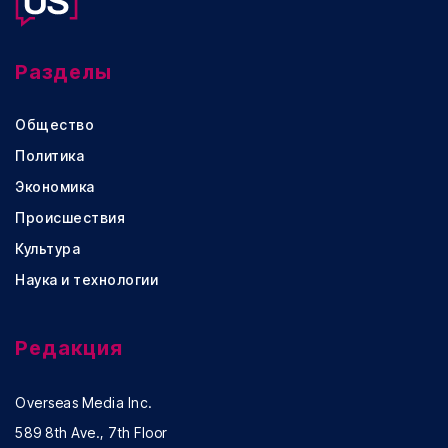
Разделы
Общество
Политика
Экономика
Происшествия
Культура
Наука и технологии
Редакция
Overseas Media Inc.
589 8th Ave., 7th Floor