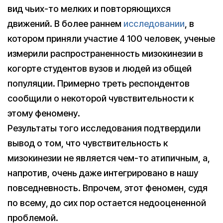
вид чьих-то мелких и повторяющихся
движений. В более раннем
исследовании
, в
котором приняли участие 4 100 человек, ученые
измерили распространенность мизокинезии в
когорте студентов вузов и людей из общей
популяции. Примерно треть респондентов
сообщили о некоторой чувствительности к
этому феномену.
Результаты того исследования подтвердили
вывод о том, что чувствительность к
мизокинезии не является чем-то атипичным, а,
напротив, очень даже интегрировано в нашу
повседневность. Впрочем, этот феномен, судя
по всему, до сих пор остается недооцененной
проблемой.