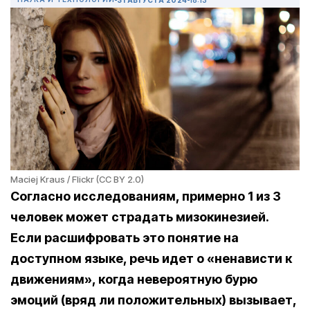
Maciej Kraus / Flickr (CC BY 2.0)
Согласно исследованиям, примерно 1 из 3
человек может страдать мизокинезией.
Если расшифровать это понятие на
доступном языке, речь идет о «ненависти к
движениям», когда невероятную бурю
эмоций (вряд ли положительных) вызывает,