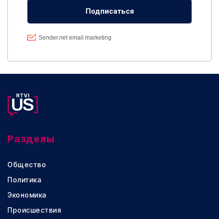
Разделы
Общество
Политика
Экономика
Происшествия