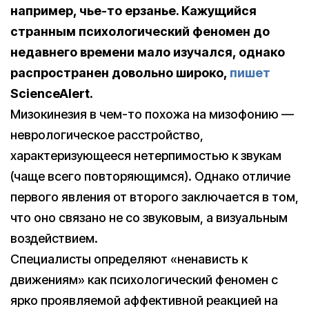
например, чье-то ерзанье. Кажущийся
странным психологический феномен до
недавнего времени мало изучался, однако
распространен довольно широко,
пишет
ScienceAlert.
Мизокинезия в чем-то похожа на мизофонию —
неврологическое расстройство,
характеризующееся нетерпимостью к звукам
(чаще всего повторяющимся). Однако отличие
первого явления от второго заключается в том,
что оно связано не со звуковым, а визуальным
воздействием.
Специалисты определяют «ненависть к
движениям» как психологический феномен с
ярко проявляемой аффективной реакцией на