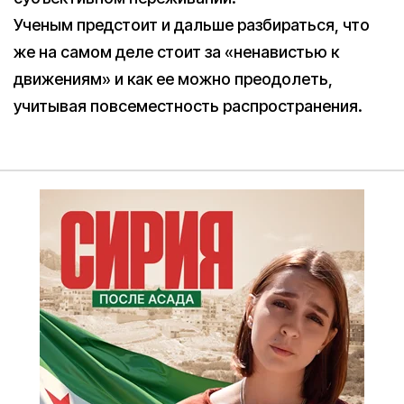
Ученым предстоит и дальше разбираться, что
же на самом деле стоит за «ненавистью к
движениям» и как ее можно преодолеть,
учитывая повсеместность распространения.