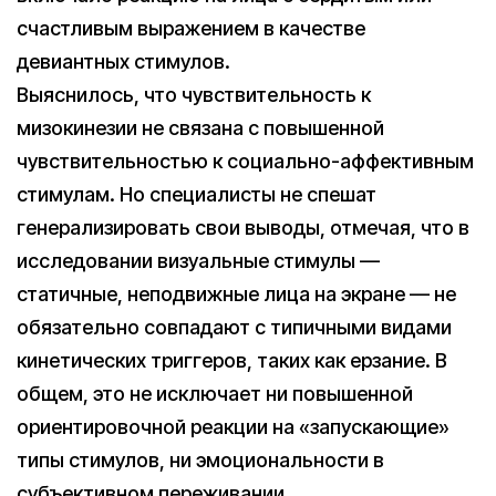
счастливым выражением в качестве
девиантных стимулов.
Выяснилось, что чувствительность к
мизокинезии не связана с повышенной
чувствительностью к социально-аффективным
стимулам. Но специалисты не спешат
генерализировать свои выводы, отмечая, что в
исследовании визуальные стимулы —
статичные, неподвижные лица на экране — не
обязательно совпадают с типичными видами
кинетических триггеров, таких как ерзание. В
общем, это не исключает ни повышенной
ориентировочной реакции на «запускающие»
типы стимулов, ни эмоциональности в
субъективном переживании.