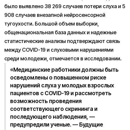
было выявлено 38 269 случаев потери слуха и 5
908 случаев внезапной нейросенсорной
тугоухости. Большой объем выборки,
общенациональная база данных и надежные
статистические анализы подтверждают связь
между COVID-19 и слуховыми нарушениями
среди молодежи, отмечается в исследовании.
«Медицинские работники должны быть
осведомлены о повышенном риске
нарушений слуха у молодых взрослых
пациентов с COVID-19 и рассмотреть
возможность проведения
соответствующего скрининга и
последующего наблюдения, —
предупредили ученые. — Будущие