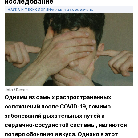
исследование
НАУКА И ТЕХНОЛОГИИ
29 АВГУСТА 2024
17:15
Jota / Pexels
Одними из самых распространенных
осложнений после COVID-19, помимо
заболеваний дыхательных путей и
сердечно-сосудистой системы, являются
потеря обоняния и вкуса. Однако в этот