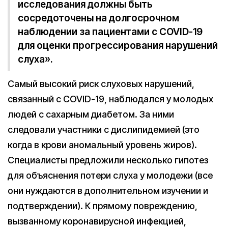
исследования должны быть
сосредоточены на долгосрочном
наблюдении за пациентами с COVID-19
для оценки прогрессирования нарушений
слуха».
Самый высокий риск слуховых нарушений,
связанный с COVID-19, наблюдался у молодых
людей с сахарным диабетом. За ними
следовали участники с дислипидемией (это
когда в крови аномальный уровень жиров).
Специалисты предложили несколько гипотез
для объяснения потери слуха у молодежи (все
они нуждаются в дополнительном изучении и
подтверждении). К прямому повреждению,
вызванному коронавирусной инфекцией,