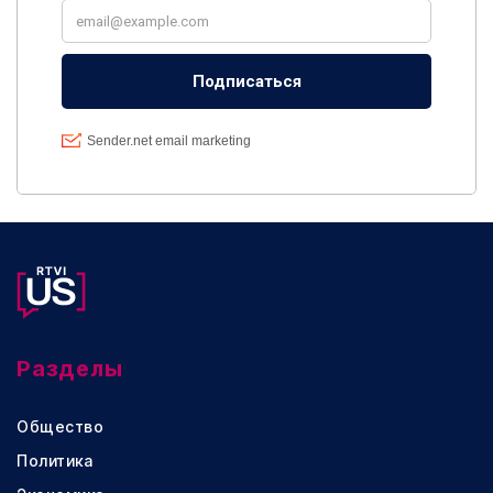
Разделы
Общество
Политика