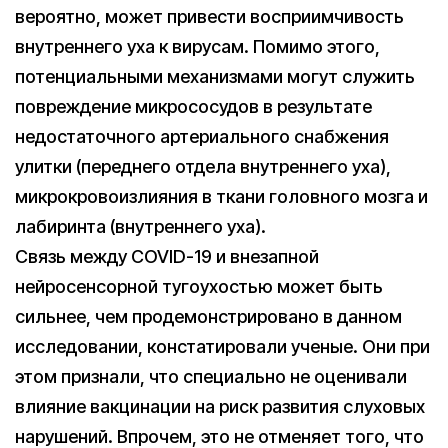
вероятно, может привести восприимчивость
внутреннего уха к вирусам. Помимо этого,
потенциальными механизмами могут служить
повреждение микрососудов в результате
недостаточного артериального снабжения
улитки (переднего отдела внутреннего уха),
микрокровоизлияния в ткани головного мозга и
лабиринта (внутреннего уха).
Связь между COVID-19 и внезапной
нейросенсорной тугоухостью может быть
сильнее, чем продемонстрировано в данном
исследовании, констатировали ученые. Они при
этом признали, что специально не оценивали
влияние вакцинации на риск развития слуховых
нарушений. Впрочем, это не отменяет того, что