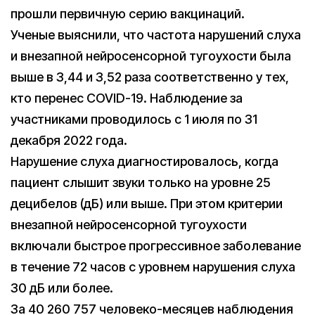
прошли первичную серию вакцинаций.
Ученые выяснили, что частота нарушений слуха
и внезапной нейросенсорной тугоухости была
выше в 3,44 и 3,52 раза соответственно у тех,
кто перенес COVID-19. Наблюдение за
участниками проводилось с 1 июля по 31
декабря 2022 года.
Нарушение слуха диагностировалось, когда
пациент слышит звуки только на уровне 25
децибелов (дБ) или выше. При этом критерии
внезапной нейросенсорной тугоухости
включали быстрое прогрессивное заболевание
в течение 72 часов с уровнем нарушения слуха
30 дБ или более.
За 40 260 757 человеко-месяцев наблюдения