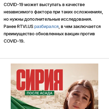
COVID-19 может выступать в качестве
независимого фактора при таких осложнениях,
но нужны дополнительные исследования.
Ранее RTVI.US
разбирался
, в чем заключается
преимущество обновленных вакцин против
COVID-19.