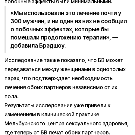
побочные эффекты были минимальными.
«Мы использовали это лечение почти у
300 мужчин, и ни один из них не сообщил
о побочных эффектах, которые бы
помешали продолжению терапии», —
добавила Брэдшоу.
Исследование также показало, что БВ может
передаваться между женщинами в однополых
парах, что подтверждает необходимость
лечения обоих партнеров независимо от их
пола.
Результаты исследования уже привели к
изменениям в клинической практике
Мельбурнского центра сексуального здоровья,
где теперь от БВ лечат обоих партнеров.