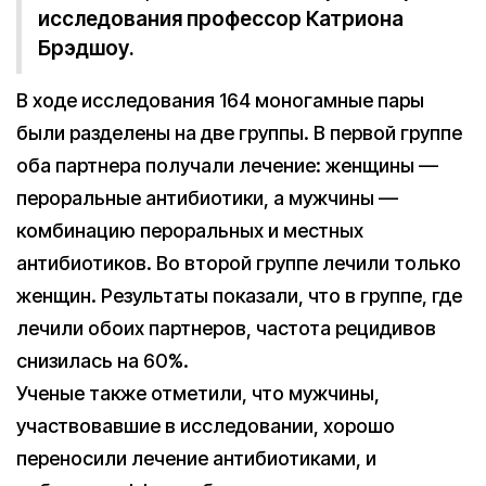
исследования профессор Катриона
Брэдшоу.
В ходе исследования 164 моногамные пары
были разделены на две группы. В первой группе
оба партнера получали лечение: женщины —
пероральные антибиотики, а мужчины —
комбинацию пероральных и местных
антибиотиков. Во второй группе лечили только
женщин. Результаты показали, что в группе, где
лечили обоих партнеров, частота рецидивов
снизилась на 60%.
Ученые также отметили, что мужчины,
участвовавшие в исследовании, хорошо
переносили лечение антибиотиками, и