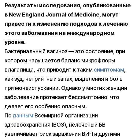
Результаты исследования, опубликованные
в New England Journal of Medicine, могут
привести к изменению подходов к лечению
этого заболевания на международном
уровне.
Бактериальный вагиноз — это состояние, при
котором нарушается баланс микрофлоры
влагалища, что приводит к таким
симптомам
,
как зуд, неприятный запах, выделения и боль
при мочеиспускании. Однако у многих женщин
заболевание протекает бессимптомно, что
делает его особенно опасным.
По
данным
Всемирной организации
здравоохранения (ВОЗ), нелеченый БВ
увеличивает риск заражения ВИЧ и другими