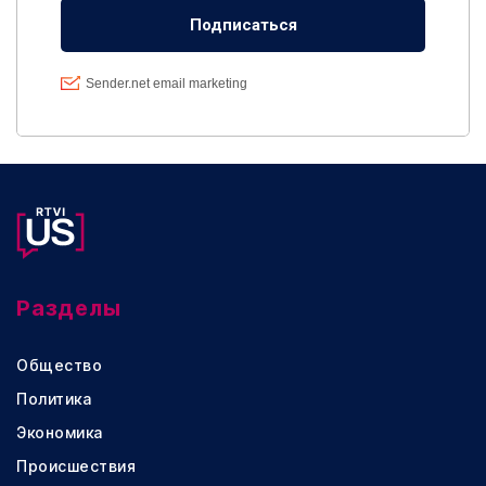
Разделы
Общество
Политика
Экономика
Происшествия