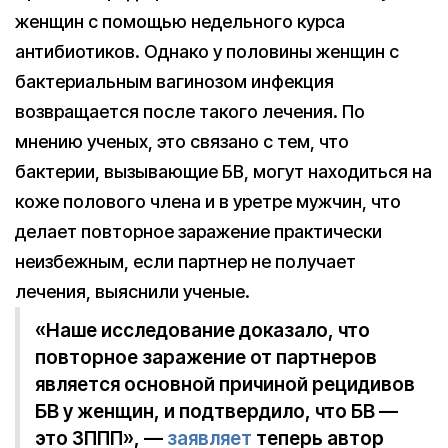
женщин с помощью недельного курса
антибиотиков. Однако у половины женщин с
бактериальным вагинозом инфекция
возвращается после такого лечения. По
мнению ученых, это связано с тем, что
бактерии, вызывающие БВ, могут находиться на
коже полового члена и в уретре мужчин, что
делает повторное заражение практически
неизбежным, если партнер не получает
лечения, выяснили ученые.
«Наше исследование доказало, что
повторное заражение от партнеров
является основной причиной рецидивов
БВ у женщин, и подтвердило, что БВ —
это ЗППП», —
заявляет
теперь автор