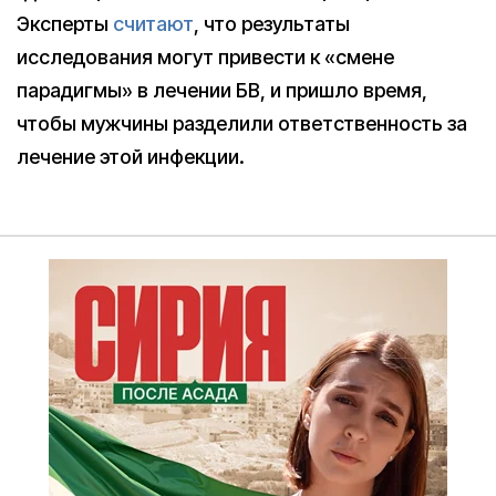
Эксперты
считают
, что результаты
исследования могут привести к «смене
парадигмы» в лечении БВ, и пришло время,
чтобы мужчины разделили ответственность за
лечение этой инфекции.