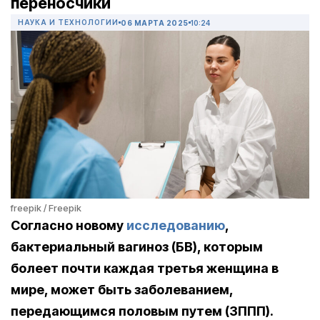
переносчики
НАУКА И ТЕХНОЛОГИИ
06 МАРТА 2025
10:24
freepik / Freepik
Согласно новому
исследованию
,
бактериальный вагиноз (БВ), которым
болеет почти каждая третья женщина в
мире, может быть заболеванием,
передающимся половым путем (ЗППП).