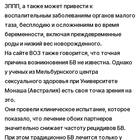
ЗППП, а также может привести к
воспалительным заболеваниям органов малого
таза, бесплодию и осложнениям во время
беременности, включая преждевременные
роды и низкий вес новорожденного.
На сайте ВОЗ также говорится, что точная
причина возникновения БВ не известна. Однако
у ученых из Мельбурнского центра
сексуального здоровья при Университете
Монаша (Австралия) есть своя точка зрения на
это.
Они провели клиническое испытание, которое
показало, что лечение обоих партнеров
значительно снижает частоту рецидивов БВ.
При этом традиционно БВ лечится только у