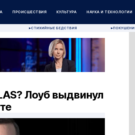
А
ПРОИСШЕСТВИЯ
КУЛЬТУРА
НАУКА И ТЕХНОЛОГИИ
СТИХИЙНЫЕ БЕДСТВИЯ
ПОКУШЕНИ
▶
▶
LAS? Лоуб выдвинул
те