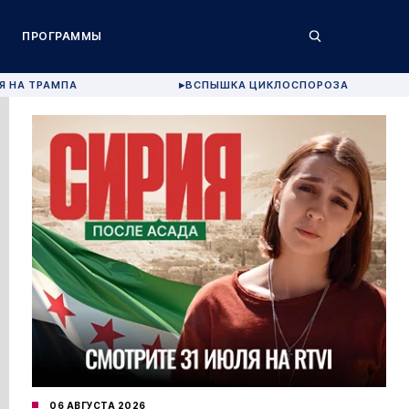
ПРОГРАММЫ
Я НА ТРАМПА
ВСПЫШКА ЦИКЛОСПОРОЗА
▶
06 АВГУСТА 2026