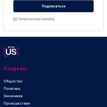
Разделы
Общество
Политика
Экономика
Происшествия