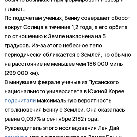
планет.
По подсчетам ученых, Бенну совершает оборот
вокруг Солнца в течение 1,2 года, а его орбита
по отношению к Земле наклонена на 5
градусов. Из-за этого небесное тело
периодически сближается с Землей, но обычно
на расстояние не меньшее чем 186 000 миль
(299 000 км).
В минувшем феврале ученые из Пусанского
национального университета в Южной Корее
подсчитали
максимальную вероятность
столкновения Бенну с Землей. Она оказалась
равна 0,037% в сентябре 2182 года.
Руководитель этого исследования Лан Дай