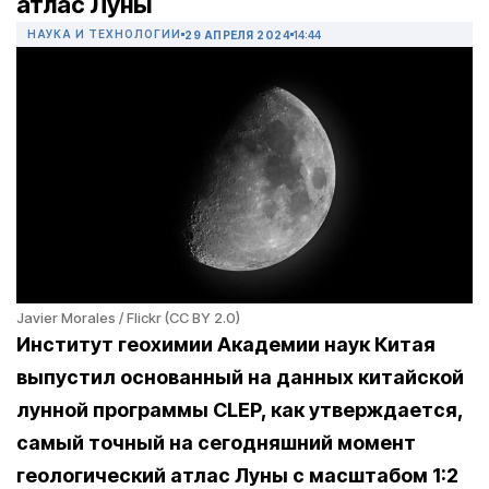
атлас Луны
НАУКА И ТЕХНОЛОГИИ
29 АПРЕЛЯ 2024
14:44
Javier Morales / Flickr (CC BY 2.0)
Институт геохимии Академии наук Китая
выпустил основанный на данных китайской
лунной программы CLEP, как утверждается,
самый точный на сегодняшний момент
геологический атлас Луны с масштабом 1:2