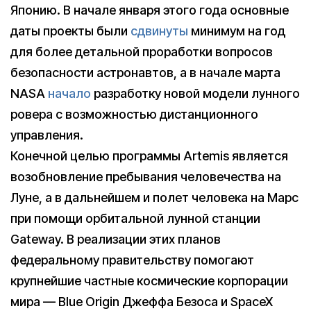
Японию. В начале января этого года основные
даты проекты были
сдвинуты
минимум на год
для более детальной проработки вопросов
безопасности астронавтов, а в начале марта
NASA
начало
разработку новой модели лунного
ровера с возможностью дистанционного
управления.
Конечной целью программы Artemis является
возобновление пребывания человечества на
Луне, а в дальнейшем и полет человека на Марс
при помощи орбитальной лунной станции
Gateway. В реализации этих планов
федеральному правительству помогают
крупнейшие частные космические корпорации
мира — Blue Origin Джеффа Безоса и SpaceX