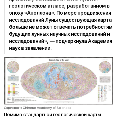
геологическом атласе, разработанном в
эпоху «Аполлона». По мере продвижения
исследований Луны существующая карта
больше не может отвечать потребностям
будущих лунных научных исследований и
исследований», — подчеркнула Академия
наук в заявлении.
Скриншот: Chinese Academy of Sciences
Помимо стандартной геологической карты