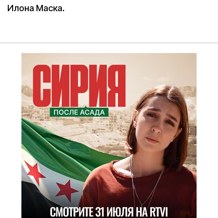
Илона Маска.