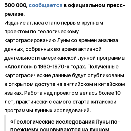
500 000,
сообщается
в официальном пресс-
релизе.
Издание атласа стало первым крупным
проектом по геологическому
картографированию Луны со времен анализа
данных, собранных во время активной
деятельности американской лунной программы
«Аполлон» в 1960-1970-х годах. Полученные
картографические данные будут опубликованы
в открытом доступе на английском и китайском
языках. Работа над проектом велась более 10
лет, практически с самого старта китайской
программы лунных исследований.
«Геологические исследования Луны по-
прежнему основываются на лунном