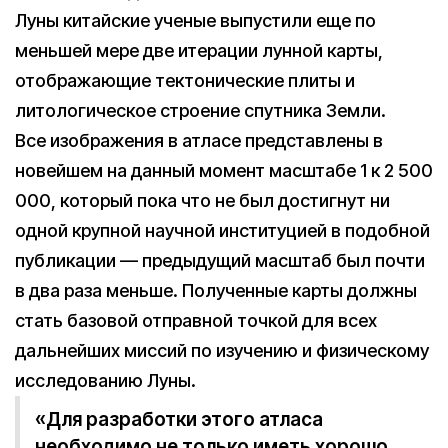
Луны китайские ученые выпустили еще по
меньшей мере две итерации лунной карты,
отображающие тектонические плиты и
литологическое строение спутника Земли.
Все изображения в атласе представлены в
новейшем на данный момент масштабе 1 к 2 500
000, который пока что не был достигнут ни
одной крупной научной институцией в подобной
публикации — предыдущий масштаб был почти
в два раза меньше. Полученные карты должны
стать базовой отправной точкой для всех
дальнейших миссий по изучению и физическому
исследованию Луны.
«Для разработки этого атласа
необходимо не только иметь хорошо