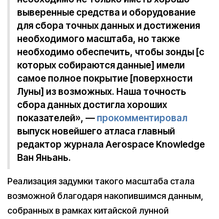
выверенные средства и оборудование
для сбора точных данных и достижения
необходимого масштаба, но также
необходимо обеспечить, чтобы зонды [с
которых собираются данные] имели
самое полное покрытие [поверхности
Луны] из возможных. Наша точность
сбора данных достигла хороших
показателей», —
прокомментировал
выпуск новейшего атласа главный
редактор журнала Aerospace Knowledge
Ван Яньань.
Реализация задумки такого масштаба стала
возможной благодаря накопившимся данным,
собранных в рамках китайской лунной