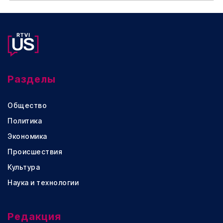
Разделы
Общество
Политика
Экономика
Происшествия
Культура
Наука и технологии
Редакция